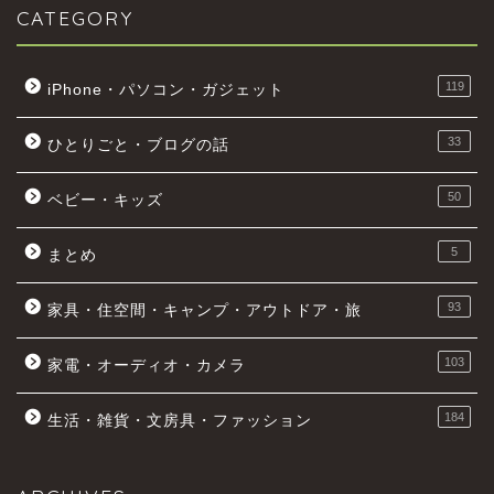
CATEGORY
119
iPhone・パソコン・ガジェット
33
ひとりごと・ブログの話
50
ベビー・キッズ
5
まとめ
93
家具・住空間・キャンプ・アウトドア・旅
103
家電・オーディオ・カメラ
184
生活・雑貨・文房具・ファッション