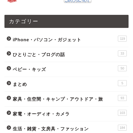
カテゴリー
119
iPhone・パソコン・ガジェット
33
ひとりごと・ブログの話
50
ベビー・キッズ
5
まとめ
93
家具・住空間・キャンプ・アウトドア・旅
103
家電・オーディオ・カメラ
184
生活・雑貨・文房具・ファッション