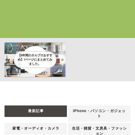
【8年間のタルブロおすす
め】1ページにまとめてみ
ました。
最新記事
iPhone・パソコン・ガジェッ
ト
家電・オーディオ・カメラ
生活・雑貨・文房具・ファッシ
ョン