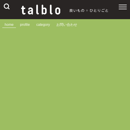
home
profile
category
お問い合わせ