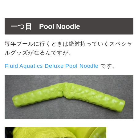
一つ目 Pool Noodle
毎年プールに行くときは絶対持っていくスペシャ
ルグッズが在るんですが、
Fluid Aquatics Deluxe Pool Noodle
です。