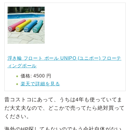
浮き輪 フロート ポール UNIPO (ユニポー) フローテ
ィングポール
価格:
4500 円
楽天で詳細を見る
昔コストコにあって、うちは4年も使っていてま
だ大丈夫なので、どこかで売ってたら絶対買って
ください。
海外のHP探してもないのでもう会社自体がない