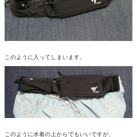
このように入ってしまいます。
このように水着の上からでもいいですが、