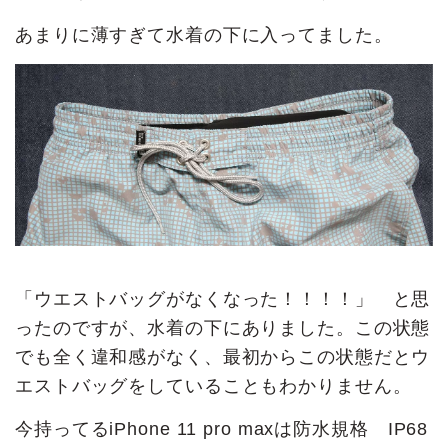
あまりに薄すぎて水着の下に入ってました。
「ウエストバッグがなくなった！！！！」 と思
ったのですが、水着の下にありました。この状態
でも全く違和感がなく、最初からこの状態だとウ
エストバッグをしていることもわかりません。
今持ってるiPhone 11 pro maxは防水規格 IP68