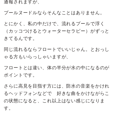
通報されますが、
プールヌードルならそんなことはありません。
とにかく、私の中だけで、流れるプールで浮く
（カッコつけるとウォーターセラピー）がずっと
きてるんです。
同じ流れるならフロートでいいじゃん。とおっし
ゃる方もいらっしゃいますが、
フロートとは違い、体の半分が水の中になるのが
ポイントです。
さらに高見を目指す方には、防水の音楽をかけれ
るヘッドフォンなどで 好きな曲をかけながらこ
の状態になると、これ以上はない感じになりま
す。