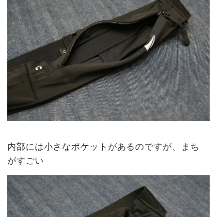
内部には小さなポケットがあるのですが、まち
がすごい