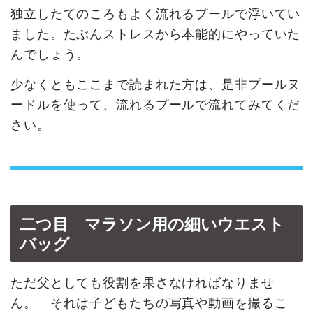
独立したてのころもよく流れるプールで浮いてい
ました。たぶんストレスから本能的にやっていた
んでしょう。
少なくともここまで読まれた方は、是非プールヌ
ードルを使って、流れるプールで流れてみてくだ
さい。
二つ目 マラソン用の細いウエスト
バッグ
ただ父としても役割を果さなければなりませ
ん。 それは子どもたちの写真や動画を撮るこ