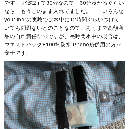
です。 水深2mで30分なので 30分浸かるぐらい
なら もうこのまま入れてました。 いろんな
youtuberの実験では水中に12時間ぐらいつけて
いても問題ないとのことなので、あくまで高額商
品の自己責任なのですが、長時間水中の場合は、
ウエストバック+100均防水iPhone袋併用の方が
安全です。