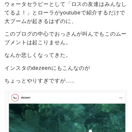
ウォータセラピーとして「ロスの友達はみんなし
てるよ！」とローラがyoutubeで紹介するだけで
大ブームが起きるはずのに、
このブログの中心でおっさんが叫んでもこのムー
ブメントは起こりません。
なんか悲しくなってきた。
インスタのdezeenにもこんなのが
ちょっとやりすぎですが…..