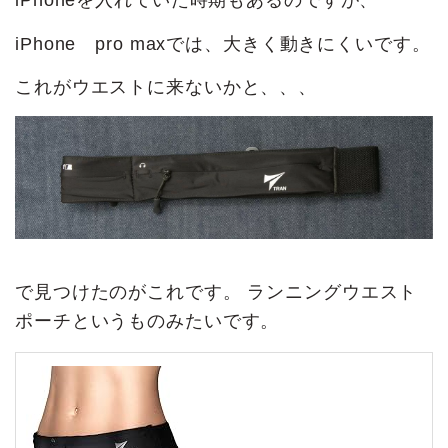
iPhoneを入れていた時期もあるのですが、
iPhone pro maxでは、大きく動きにくいです。
これがウエストに来ないかと、、、
で見つけたのがこれです。 ランニングウエスト
ポーチというものみたいです。