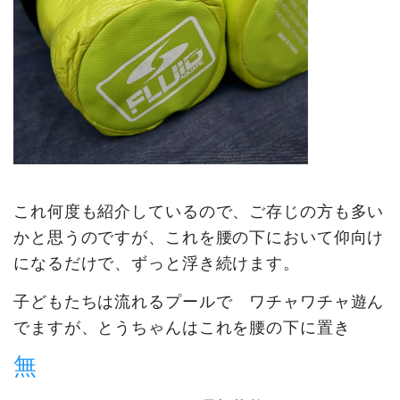
これ何度も紹介しているので、ご存じの方も多い
かと思うのですが、これを腰の下において仰向け
になるだけで、ずっと浮き続けます。
子どもたちは流れるプールで ワチャワチャ遊ん
でますが、とうちゃんはこれを腰の下に置き
無