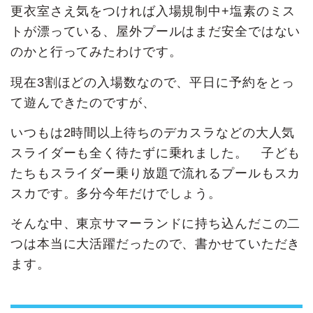
更衣室さえ気をつければ入場規制中+塩素のミス
トが漂っている、屋外プールはまだ安全ではない
のかと行ってみたわけです。
現在3割ほどの入場数なので、平日に予約をとっ
て遊んできたのですが、
いつもは2時間以上待ちのデカスラなどの大人気
スライダーも全く待たずに乗れました。 子ども
たちもスライダー乗り放題で流れるプールもスカ
スカです。多分今年だけでしょう。
そんな中、東京サマーランドに持ち込んだこの二
つは本当に大活躍だったので、書かせていただき
ます。