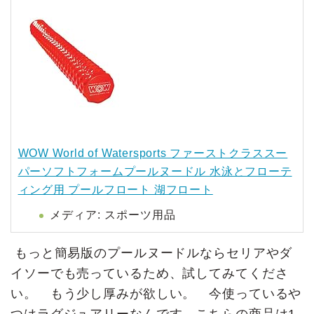
WOW World of Watersports ファーストクラススー
パーソフトフォームプールヌードル 水泳とフローテ
ィング用 プールフロート 湖フロート
メディア:
スポーツ用品
もっと簡易版のプールヌードルならセリアやダ
イソーでも売っているため、試してみてくださ
い。 もう少し厚みが欲しい。 今使っているや