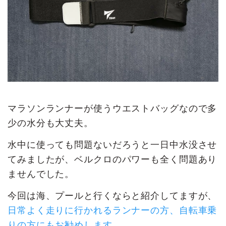
マラソンランナーが使うウエストバッグなので多
少の水分も大丈夫。
水中に使っても問題ないだろうと一日中水没させ
てみましたが、ベルクロのパワーも全く問題あり
ませんでした。
今回は海、プールと行くならと紹介してますが、
日常よく走りに行かれるランナーの方、自転車乗
りの方にもお勧めします。