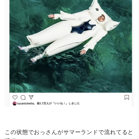
この状態でおっさんがサマーランドで流れてると