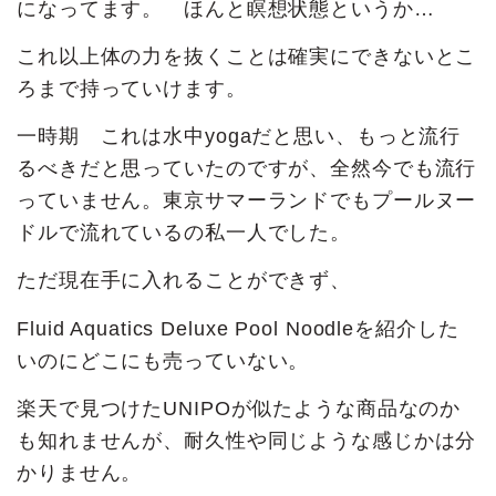
になってます。 ほんと瞑想状態というか…
これ以上体の力を抜くことは確実にできないとこ
ろまで持っていけます。
一時期 これは水中yogaだと思い、もっと流行
るべきだと思っていたのですが、全然今でも流行
っていません。東京サマーランドでもプールヌー
ドルで流れているの私一人でした。
ただ現在手に入れることができず、
Fluid Aquatics Deluxe Pool Noodleを紹介した
いのにどこにも売っていない。
楽天で見つけたUNIPOが似たような商品なのか
も知れませんが、耐久性や同じような感じかは分
かりません。