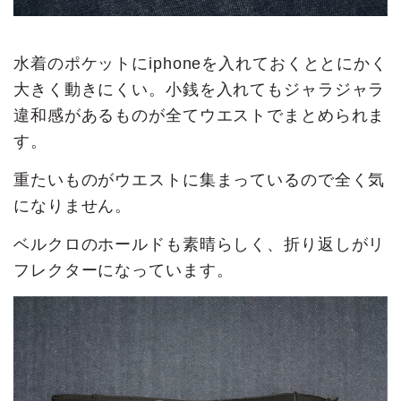
水着のポケットにiphoneを入れておくととにかく
大きく動きにくい。小銭を入れてもジャラジャラ
違和感があるものが全てウエストでまとめられま
す。
重たいものがウエストに集まっているので全く気
になりません。
ベルクロのホールドも素晴らしく、折り返しがリ
フレクターになっています。