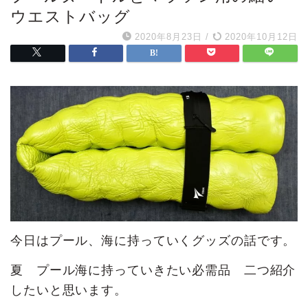
ウエストバッグ
2020年8月23日
/
2020年10月12日
今日はプール、海に持っていくグッズの話です。
夏 プール海に持っていきたい必需品 二つ紹介
したいと思います。