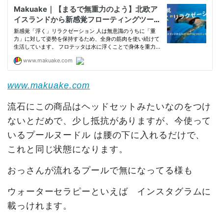
www.makuake.com
流石にこの商品はヘッドセットみたいなのをつけ
ないとだめで、少し抵抗がありますが、今使って
いるプールヌードル は腰の下に入れるだけで、
これと同じ状態になります。
おっさんが流れるプールで無になってる様も
ウォーターセラピーといえば インスタグラムに
載っけれます。