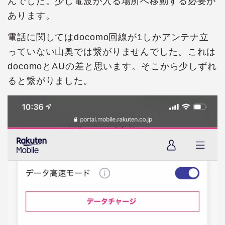
んでした。少し電波が入る場所へ移動する必要が
あります。
電話に関してはdocomo回線が1しかアンテナ立
っていない山奥では繋がりませんでした。これは
docomoとAUの差と思います。そこから少しずれ
ると繋がりました。