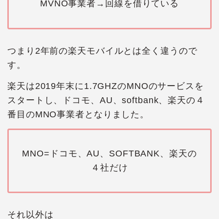
MVNO事業者→回線を借りている
つまり2年前の楽天モバイルとは全く違うので
す。
楽天は2019年末に1.7GHZのMNOのサービスを
スタートし、ドコモ、AU、softbank、楽天の４
番目のMNO事業者となりました。
MNO=ドコモ、AU、SOFTBANK、楽天の
４社だけ
それ以外は