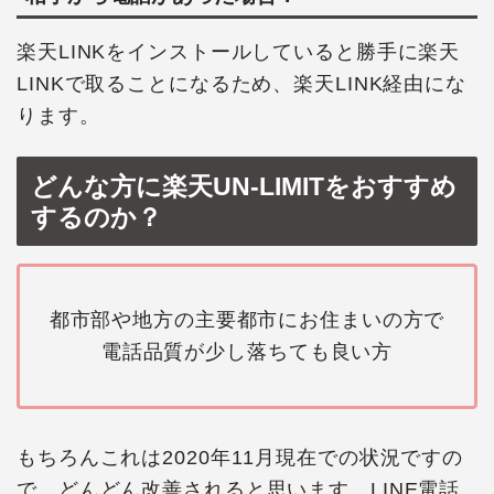
楽天LINKをインストールしていると勝手に楽天
LINKで取ることになるため、楽天LINK経由にな
ります。
どんな方に楽天UN-LIMITをおすすめ
するのか？
都市部や地方の主要都市にお住まいの方で
電話品質が少し落ちても良い方
もちろんこれは2020年11月現在での状況ですの
で、どんどん改善されると思います。LINE電話