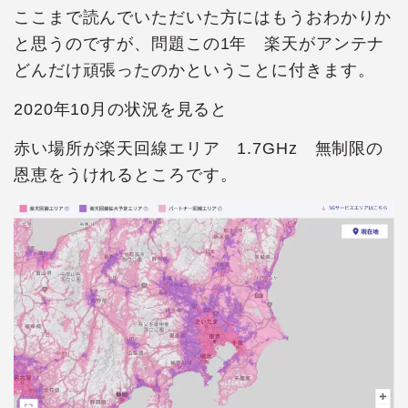
ここまで読んでいただいた方にはもうおわかりか
と思うのですが、問題この1年 楽天がアンテナ
どんだけ頑張ったのかということに付きます。
2020年10月の状況を見ると
赤い場所が楽天回線エリア 1.7GHz 無制限の
恩恵をうけれるところです。