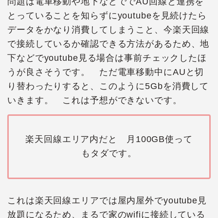
問題は電車移動や地下などででAU回線と連携を
とっていることを知らずにyoutubeを見続けたら
データをかなり消費してしまうこと、今楽天回線
で接続しているか確認できる方法があるため、地
下などでyoutube見る場合は事前チェックしたほ
うが良さそうです。 ただ電車移動中にAUと切
り替わったりすると、このように5Gbを消費して
いきます。 これは予想ができないです。
楽天回線エリア内だと 月100GB使って
もタダです。
これは楽天回線エリアでは屋内屋外でyoutube見
放題になるため、まるで家のwifiに接続している