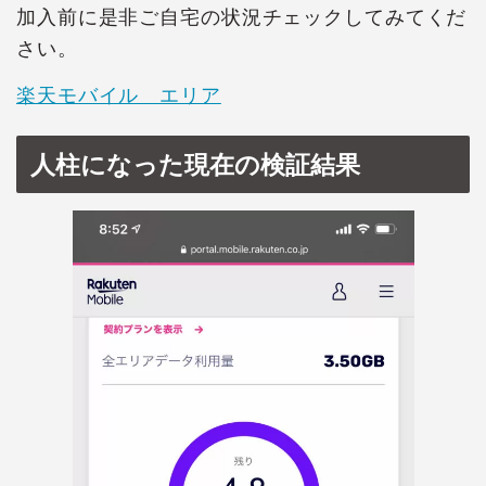
加入前に是非ご自宅の状況チェックしてみてくだ
さい。
楽天モバイル エリア
人柱になった現在の検証結果