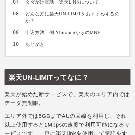
タダがけ電話 楽天LINKについて
どんな方に楽天UN-LIMITをおすすめするの
か？
申込方法 例 Y!mobileからのMNP
あとがき
楽天UN-LIMITってなに？
楽天が始めた新サービスで、楽天のエリア内では
データ無制限。
エリア外では5GBまでAUの回線を利用し、それ
以上使用すると1Mbpsの速度で利用可能になるサ
ービスです。 更に楽天linkを使用して電話をす