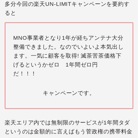
多分今回の楽天UN-LIMITキャンペーンを要約す
ると
MNO事業者となり1年が経ちアンテナ大分
整備できました。なのでいよいよ本気出し
ます。一気に顧客を取得! 滅茶苦茶価格下
げるというかゼロ 1年間ゼロ円
だ！！！
キャンペーンです。
楽天エリア内では無制限のサービスが1年間タダ
というのは金額的に言えばもう菅政権の携帯料金