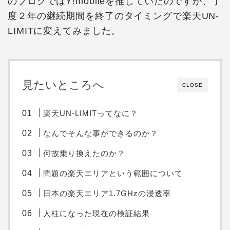
のブログではY!mobileを推していたのですが、丁
度２年の継続期間を終了のタイミングで楽天UN-
LIMITに変えてみました。
見たいところへ
CLOSE
楽天UN-LIMITってなに？
なんでそんな事ができるのか？
何故乗り換えたのか？
問題の楽天エリアという範囲について
日本の楽天エリア1.7GHzの浸透率
人柱になった現在の検証結果