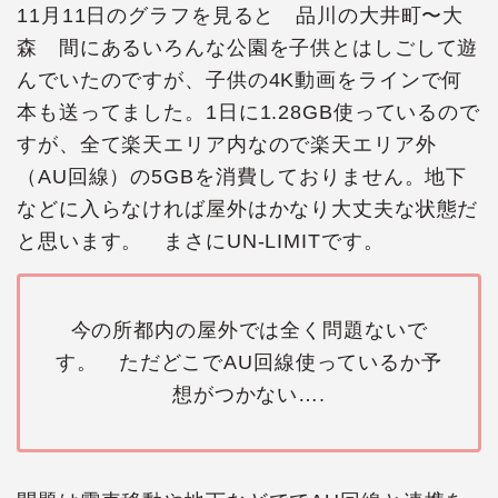
11月11日のグラフを見ると 品川の大井町〜大
森 間にあるいろんな公園を子供とはしごして遊
んでいたのですが、子供の4K動画をラインで何
本も送ってました。1日に1.28GB使っているので
すが、全て楽天エリア内なので楽天エリア外
（AU回線）の5GBを消費しておりません。地下
などに入らなければ屋外はかなり大丈夫な状態だ
と思います。 まさにUN-LIMITです。
今の所都内の屋外では全く問題ないで
す。 ただどこでAU回線使っているか予
想がつかない….