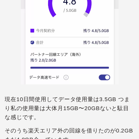
現在10日間使用してデータ使用量は3.5GB つま
り私の使用量は大体月15GB〜20GBないと駄目
な感じです。
そのうち楽天エリア外の回線を借りたのが0.2GB