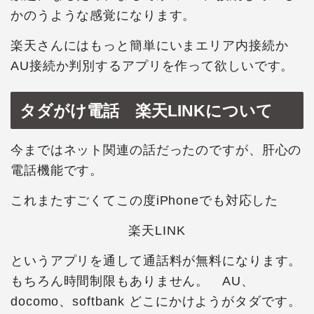
かのうような感覚になります。
楽天さんにはもっと簡単にいまエリア内接続か
AU接続か判別するアプリを作って欲しいです。
タダがけ電話 楽天LINKについて
今まではネット関連の話だったのですが、肝心の
電話機能です。
これまたすごくてこの度iPhoneでも対応した
楽天LINK
というアプリを通して通話料が無料になります。
もちろん時間制限もありません。 AU、
docomo、softbank どこにかけようがタダです。