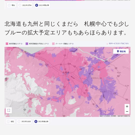
北海道も九州と同じくまだら 札幌中心でも少し
ブルーの拡大予定エリアもちあらほらあります。