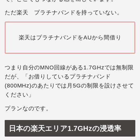
ただ楽天 プラチナバンドを持っていない。
楽天はプラチナバンドをAUから間借り
つまり自分のMNO回線がある1.7GHzでは無制限
だが、「お借りしているプラチナバンド
(800MHz)のあたりでは月5Gの制限を設けさせて
ください」
プランなのです。
日本の楽天エリア1.7GHzの浸透率