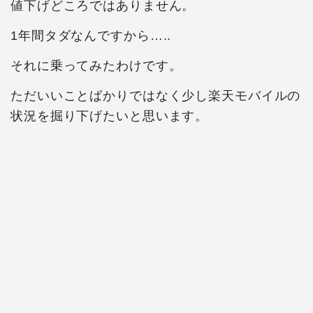
値下げどころではありません。
1年間タダなんですから…..
それに乗ってみたわけです。
ただいいことばかりではなく少し楽天モバイルの
状況を掘り下げたいと思います。