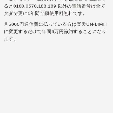
ると0180,0570,188,189 以外の電話番号は全て
タダで更に1年間全額使用料無料です。
月5000円通信費に払っている方は楽天UN-LIMIT
に変更するだけで年間6万円節約することになり
ます。