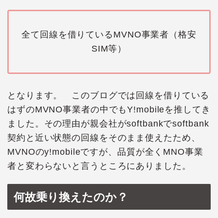
全て回線を借りているMVNO事業者（格安
SIM等）
となります。 このブログでは回線を借りている
はずのMVNO事業者の中でもY!mobileを推してき
ました。その理由が親会社がsoftbankでsoftbank
契約と近い状態の回線をそのまま使えたため、
MVNOのy!mobileですが、品質が全くMNO事業
者と変わらないと言うところにありました。
何故乗り換えたのか？