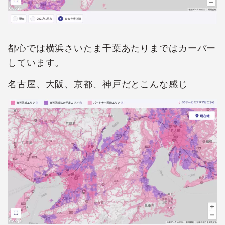
都心では横浜さいたま千葉あたりまではカーバー
しています。
名古屋、大阪、京都、神戸だとこんな感じ