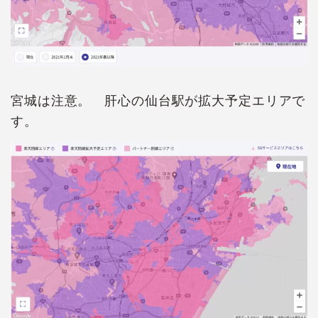
宮城は注意。 肝心の仙台駅が拡大予定エリアで
す。