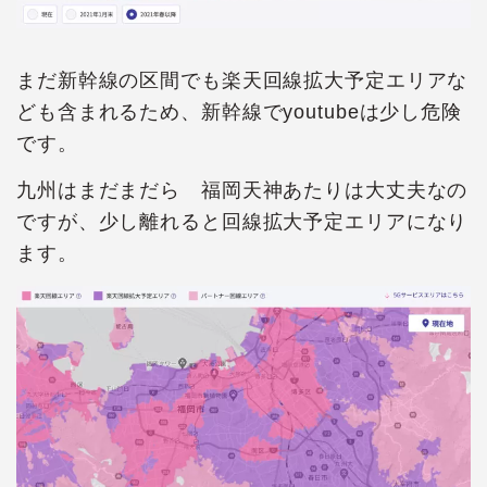
まだ新幹線の区間でも楽天回線拡大予定エリアな
ども含まれるため、新幹線でyoutubeは少し危険
です。
九州はまだまだら 福岡天神あたりは大丈夫なの
ですが、少し離れると回線拡大予定エリアになり
ます。