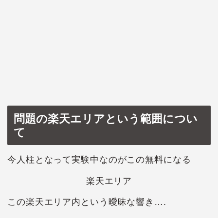
問題の楽天エリアという範囲につい
て
今人柱となって実験中なのがこの無料になる
楽天エリア
この楽天エリア内という曖昧な響き….