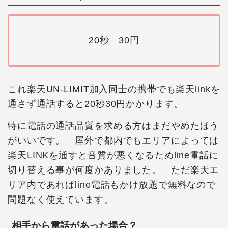
20秒 30円
これ楽天UN-LIMIT加入同士の携帯でも楽天linkを
通さず通話すると20秒30円かかります。
特に電話の通話品質を求める方はまだやめたほう
がいいです。 屋外で都内でもエリアによっては
楽天LINKを通すと音質が悪くなるためline電話に
切り替える事が何度かありました。 ただ楽天エ
リア内であればline電話もかけ放題で無料なので
問題なく使えています。
相手から電話があった場合？