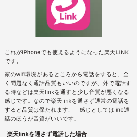
これがiPhoneでも使えるようになった楽天LINK
です。
家のwifi環境があるところから電話をすると、全
く問題なく通話品質もいいのですが、外で電話す
る時などは楽天linkを通すと少し音質が悪くなる
感じです。なので楽天linkを通さず通常の電話を
すると品質は保たれます。 感じとしてはline通
話のほうが音質がいいです。
楽天linkを通さず電話した場合