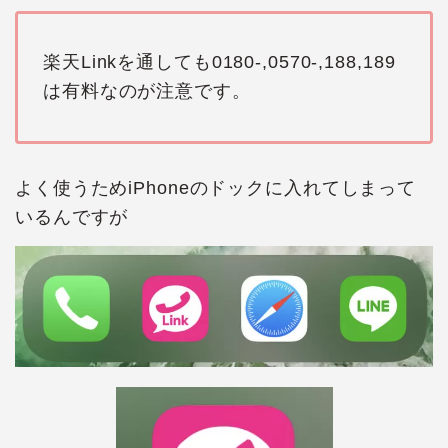
楽天Linkを通しても0180-,0570-,188,189
は有料なのが注意です。
よく使うためiPhoneのドックに入れてしまって
いるんですが