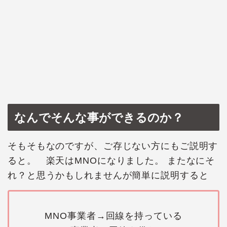
なんでそんな事ができるのか？
そもそもなのですが、ご存じない方にもご説明す
ると。 楽天はMNOになりました。 またなにそ
れ？と思うかもしれませんが簡単に説明すると
MNO事業者→回線を持っている