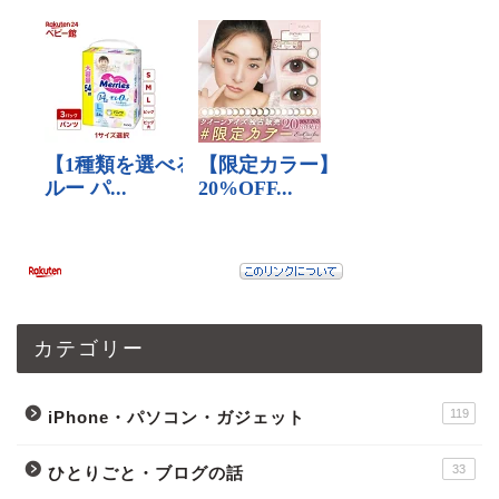
カテゴリー
119
iPhone・パソコン・ガジェット
33
ひとりごと・ブログの話