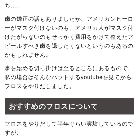
ち….
歯の矯正の話もありましたが、アメリカンヒーロ
ーがマスク付けないのも、アメリカ人がマスク付
けたがらないのもせっかく費用をかけて整えたア
ピールすべき歯を隠したくないというのもあるの
かもしれません。
事を始める切っ掛けは至るところにあるもので、
私の場合はそんなハットするyoutubeを見てから
フロスをやりだしました。
おすすめのフロスについて
フロスをやりだして半年ぐらい実験しているので
すが、