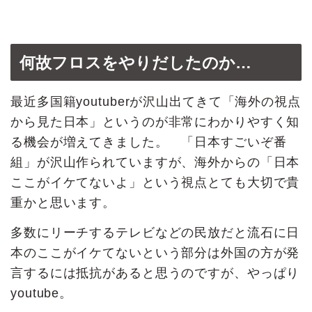
何故フロスをやりだしたのか…
最近多国籍youtuberが沢山出てきて「海外の視点
から見た日本」というのが非常にわかりやすく知
る機会が増えてきました。 「日本すごいぞ番
組」が沢山作られていますが、海外からの「日本
ここがイケてないよ」という視点とても大切で貴
重かと思います。
多数にリーチするテレビなどの民放だと流石に日
本のここがイケてないという部分は外国の方が発
言するには抵抗があると思うのですが、やっぱり
youtube。