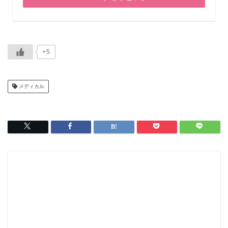
+5
メディカル