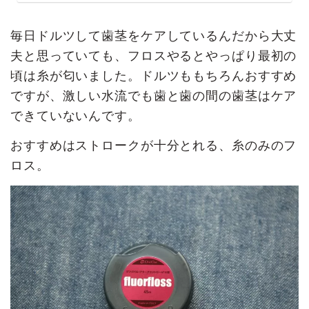
毎日ドルツして歯茎をケアしているんだから大丈
夫と思っていても、フロスやるとやっぱり最初の
頃は糸が匂いました。ドルツももちろんおすすめ
ですが、激しい水流でも歯と歯の間の歯茎はケア
できていないんです。
おすすめはストロークが十分とれる、糸のみのフ
ロス。