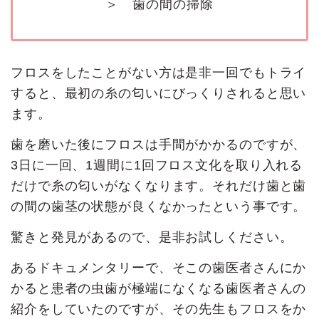
＞ 歯の間の掃除
フロスをしたことがない方は是非一回でもトライ
すると、最初の糸の匂いにびっくりされると思い
ます。
歯を磨いた後にフロスは手間がかかるのですが、
3日に一回、1週間に1回フロス文化を取り入れる
だけで糸の匂いがなくなります。それだけ歯と歯
の間の歯茎の状態が良くなかったという事です。
驚きと発見があるので、是非お試しください。
あるドキュメンタリーで、そこの歯医者さんにか
かると患者の虫歯が極端になくなる歯医者さんの
紹介をしていたのですが、その先生もフロスをか