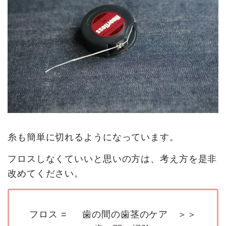
糸も簡単に切れるようになっています。
フロスしなくていいと思いの方は、考え方を是非
改めてください。
フロス = 歯の間の歯茎のケア ＞＞