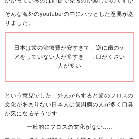
かかっているのは前提で見るのが楽しいのですが
そんな海外のyoutuberの中にハッとした意見があ
りました。
日本は歯の治療費が安すぎて、逆に歯のケ
アをしていない人が多すぎ →口がくさい
人が多い
という意見でした。外人からすると歯のフロスの
文化があまりない日本人は歯周病の人が多く口臭
が気になるそうです。
一般的にフロスの文化がない…..