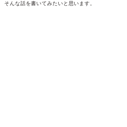
そんな話を書いてみたいと思います。