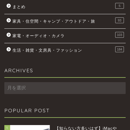
5
まとめ
93
家具・住空間・キャンプ・アウトドア・旅
103
家電・オーディオ・カメラ
184
生活・雑貨・文房具・ファッション
ARCHIVES
ARCHIVES
POPULAR POST
1
【知らない方多いはず】iMacや