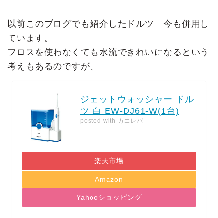
以前このブログでも紹介したドルツ 今も併用し
ています。
フロスを使わなくても水流できれいになるという
考えもあるのですが、
ジェットウォッシャー ドル
ツ 白 EW-DJ61-W(1台)
posted with
カエレバ
楽天市場
Amazon
Yahooショッピング