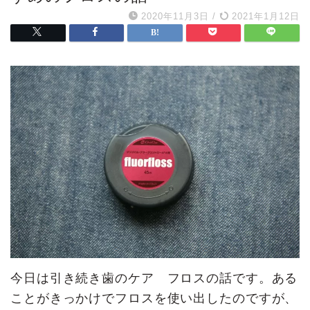
2020年11月3日
/
2021年1月12日
今日は引き続き歯のケア フロスの話です。ある
ことがきっかけでフロスを使い出したのですが、