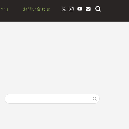
gory
お問い合わせ