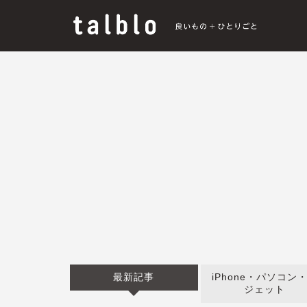
最新記事
iPhone・パソコン
ジェット