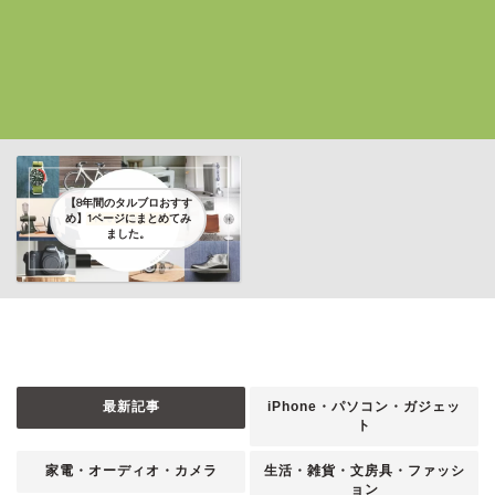
【8年間のタルブロおすす
め】1ページにまとめてみ
ました。
最新記事
iPhone・パソコン・ガジェッ
ト
家電・オーディオ・カメラ
生活・雑貨・文房具・ファッシ
ョン