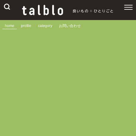
home
profile
category
お問い合わせ