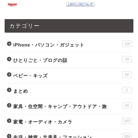
カテゴリー
119
iPhone・パソコン・ガジェット
33
ひとりごと・ブログの話
50
ベビー・キッズ
5
まとめ
93
家具・住空間・キャンプ・アウトドア・旅
103
家電・オーディオ・カメラ
184
生活・雑貨・文房具・ファッション