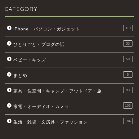
CATEGORY
119
iPhone・パソコン・ガジェット
33
ひとりごと・ブログの話
50
ベビー・キッズ
5
まとめ
93
家具・住空間・キャンプ・アウトドア・旅
103
家電・オーディオ・カメラ
184
生活・雑貨・文房具・ファッション