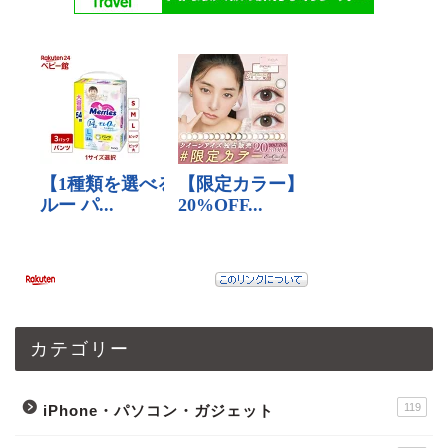
カテゴリー
119
iPhone・パソコン・ガジェット