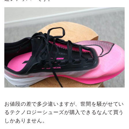
お値段の差で多少違いますが、世間を騒がせてい
るテクノロジーシューズが購入できるなんて買う
しかありません。