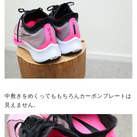
中敷きをめくってももちろんカーボンプレートは
見えません。