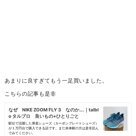
あまりに良すぎてもう一足買いました。
こちらの記事も是非