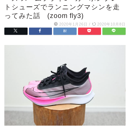
トシューズでランニングマシンを走
ってみた話 (zoom fly3)
2020年1月26日
/
2020年10月8日