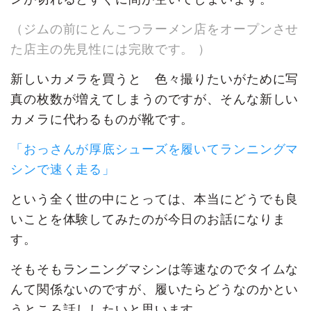
（ジムの前にとんこつラーメン店をオープンさせ
た店主の先見性には完敗です。 ）
新しいカメラを買うと 色々撮りたいがために写
真の枚数が増えてしまうのですが、そんな新しい
カメラに代わるものが靴です。
「おっさんが厚底シューズを履いてランニングマ
シンで速く走る」
という全く世の中にとっては、本当にどうでも良
いことを体験してみたのが今日のお話になりま
す。
そもそもランニングマシンは等速なのでタイムな
んて関係ないのですが、履いたらどうなのかとい
うところ話ししたいと思います。