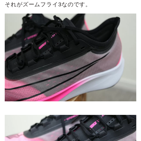
それがズームフライ3なのです。