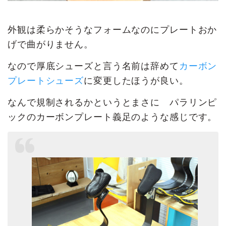
外観は柔らかそうなフォームなのにプレートおか
げで曲がりません。
なので厚底シューズと言う名前は辞めて
カーボン
プレートシューズ
に変更したほうが良い。
なんで規制されるかというとまさに パラリンピ
ックのカーボンプレート義足のような感じです。