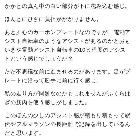
かかとの真ん中の白い部分が下に沈み込む感じ。
ほんとにひざに負担がかかりません。
あと肝心のカーボンプレートなのですが、電動ア
シスト自転車のようなアシストがあるのかとおも
いきや電動アシスト自転車の10％程度のアシス
トという感じでしょうか？
ただ不思議な前に進ませる力があります。足がプ
レートに沿って勝手に前に行く感じ。
私の走り方が問題なのかもしれませんがふくらは
ぎの筋肉を使う感じがしました。
このほんの少しのアシスト感が積もり積もって駅
伝やフルマラソンの長距離で記録を出しているん
だと思います。