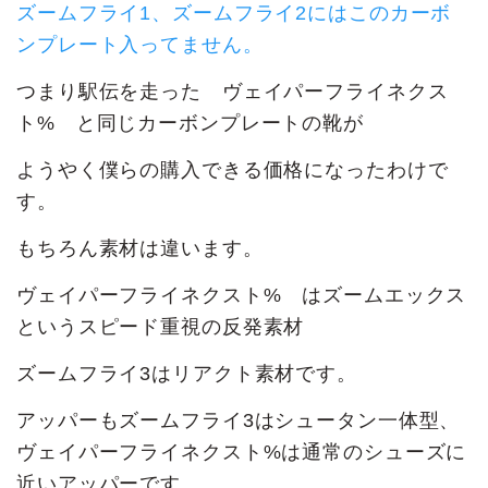
ズームフライ1、ズームフライ2にはこのカーボ
ンプレート入ってません。
つまり駅伝を走った ヴェイパーフライネクス
ト% と同じカーボンプレートの靴が
ようやく僕らの購入できる価格になったわけで
す。
もちろん素材は違います。
ヴェイパーフライネクスト% はズームエックス
というスピード重視の反発素材
ズームフライ3はリアクト素材です。
アッパーもズームフライ3はシュータン一体型、
ヴェイパーフライネクスト%は通常のシューズに
近いアッパーです。