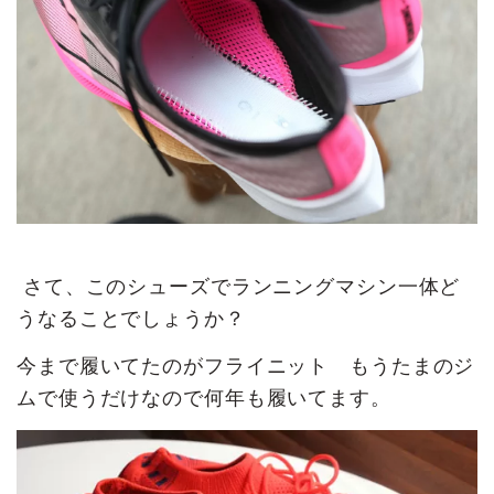
さて、このシューズでランニングマシン一体ど
うなることでしょうか？
今まで履いてたのがフライニット もうたまのジ
ムで使うだけなので何年も履いてます。