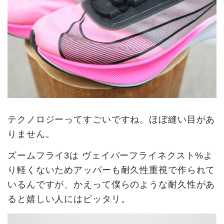
テクノロジーってすごいですね。ほぼ縫い目があ
りません。
ズームフライ3は ヴェイパーフライネクスト%よ
り軽くないためアッパーも耐久性重視で作られて
いるんですが、かえって僕らのような耐久性があ
ると嬉しい人にはピッタリ。