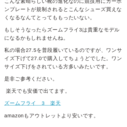
こんな素晴らしい靴の進化なのに競技用にカーボ
ンプレートが規制されるとこんなシューズ買えな
くなるなんてとってももったいない。
もしそうなったらズームフライ3は貴重なモデル
になるかもしれませんね。
私の場合27.5を普段履いているのですが、ワンサ
イズ下げて27.0で購入してちょうどでした。ワン
サイズ下げをされている方多いみたいです。
是非ご参考ください。
楽天でも安価で出てます。
ズームフライ 3 楽天
amazonもアウトレットより安いです。