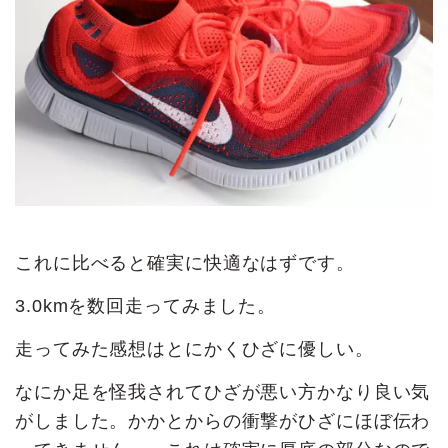
これに比べると確実に快適なはずです。
3.0kmを数回走ってみました。
走ってみた感想はとにかくひざに優しい。
なにか足を怪我されてひざが悪い方かなり良い気
がしました。かかとからの衝撃がひざにほぼ伝わ