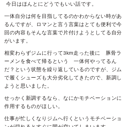
今日はほんとにどうでもいい話です。
一体自分は何を目指してるのかわからない時があ
るんですが、ロマンと言う言葉はとても便利で今
回の内容もそんな言葉で片付けようとしてる自分
がいます。
相変わらずジムに行って3km走った後に 豚骨ラ
ーメンを食べて帰るという 一体何やってるん
だ？という状態を繰り返しているのですが、ジム
で履くシューズも大分劣化してきたので、新調し
ようと思いました。
せっかく新調するなら、なにかモチベーションに
作用するものがほしい。
仕事が忙しくなりジムへ行くというモチベーショ
ンが切れるとすぐに間が空いてしまいます。