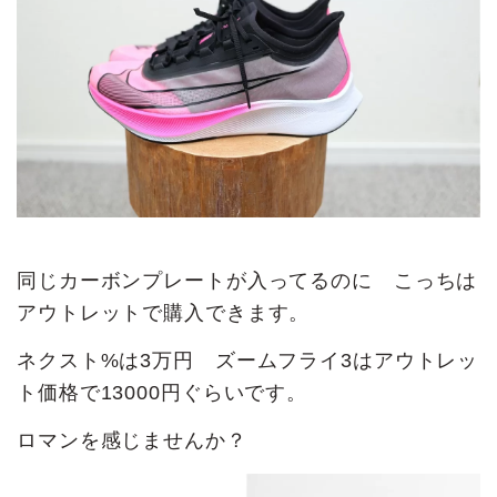
同じカーボンプレートが入ってるのに こっちは
アウトレットで購入できます。
ネクスト%は3万円 ズームフライ3はアウトレッ
ト価格で13000円ぐらいです。
ロマンを感じませんか？