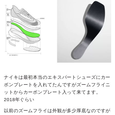
ナイキは最初本当のエキスパートシューズにカー
ボンプレートを入れてたんですがズームフライニ
ットからカーボンプレート入って来てます。
2018年ぐらい
以前のズームフライは外観が多少厚底なのですが