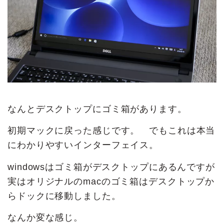
なんとデスクトップにゴミ箱があります。
初期マックに戻った感じです。 でもこれは本当
にわかりやすいインターフェイス。
windowsはゴミ箱がデスクトップにあるんですが
実はオリジナルのmacのゴミ箱はデスクトップか
らドックに移動しました。
なんか変な感じ。