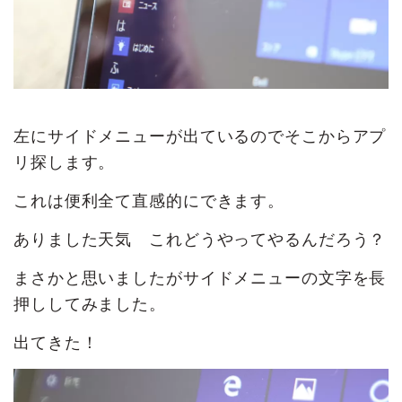
左にサイドメニューが出ているのでそこからアプ
リ探します。
これは便利全て直感的にできます。
ありました天気 これどうやってやるんだろう？
まさかと思いましたがサイドメニューの文字を長
押ししてみました。
出てきた！