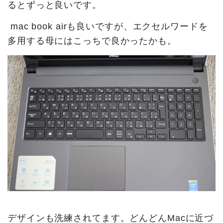
るとずっと良いです。
mac book airも良いですが、エクセルワードを
多用する母にはこっちで良かったかも。
デザインも洗練されてます。どんどんMacに近づ