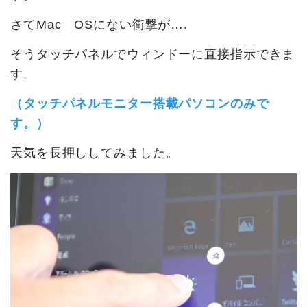
さてMac OSにない衝撃が….
そうタッチパネルでウィンドーに直接指示できま
す。
（タッチパネルモニター搭載パソコンのみで
す。）
天気を長押ししてみました。