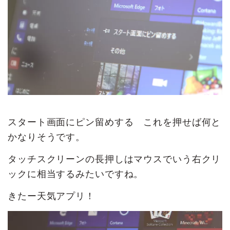
スタート画面にピン留めする これを押せば何と
かなりそうです。
タッチスクリーンの長押しはマウスでいう右クリ
ックに相当するみたいですね。
きたー天気アプリ！