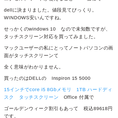
dellに決まりました。値段見てびっくり。
WINDOWS安いんですね。
せっかくのwindows 10 なので未知数ですが、
タッチスクリーン対応を買ってみました。
マックユーザーの私にとってノートパソコンの画
面がタッチスクリーンて
全く意味がわかりません。
買ったのはDELLの Inspiron 15 5000
15インチでcore i5 8Gbメモリ 1TB ハードディ
スク
タッチスクリーン
Office 付属で
ゴールデンウィーク割引もあって 税込89618円
です。