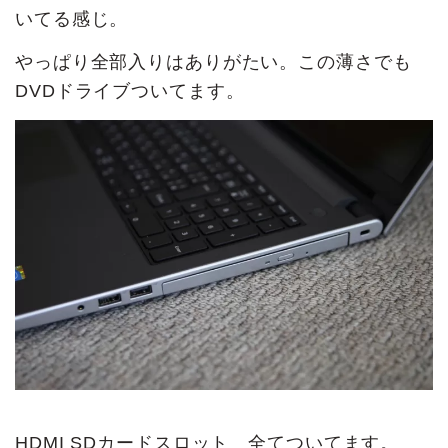
いてる感じ。
やっぱり全部入りはありがたい。この薄さでも
DVDドライブついてます。
HDMI SDカードスロット 全てついてます。