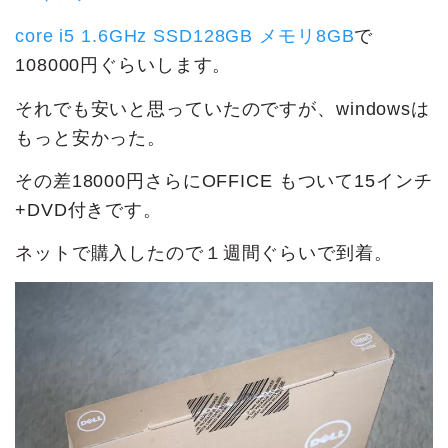
core i5 1.6GHz SSD128GB メモリ8GB
で
108000円ぐらいします。
それでも安いと思っていたのですが、windowsは
もっと安かった。
その差18000円さらにOFFICE もついて15インチ
+DVD付きです。
ネットで購入したので１週間ぐらいで到着。