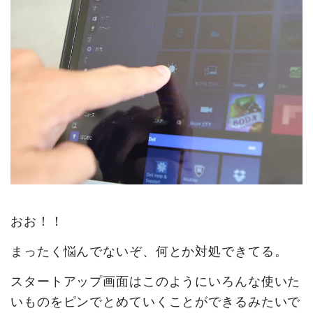
おお！！
まったく悩んでないぞ、何とか対処できてる。
スタートアップ画面はこのようにいろんな使いた
いものをピンでとめていくことができるみたいで