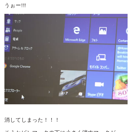
うぉー!!!
消してしまった！！！