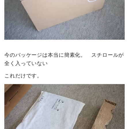
今のパッケージは本当に簡素化。 スチロールが
全く入っていない
これだけです。