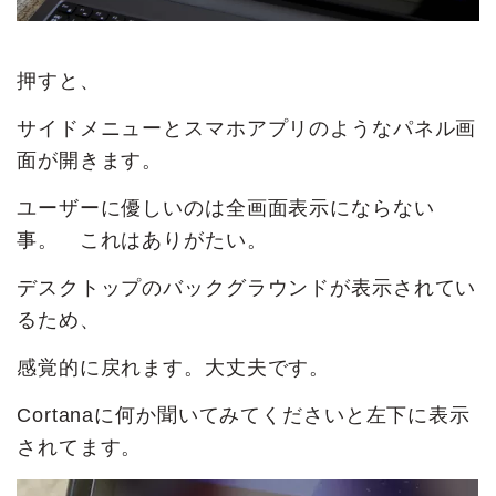
押すと、
サイドメニューとスマホアプリのようなパネル画
面が開きます。
ユーザーに優しいのは全画面表示にならない
事。 これはありがたい。
デスクトップのバックグラウンドが表示されてい
るため、
感覚的に戻れます。大丈夫です。
Cortanaに何か聞いてみてくださいと左下に表示
されてます。