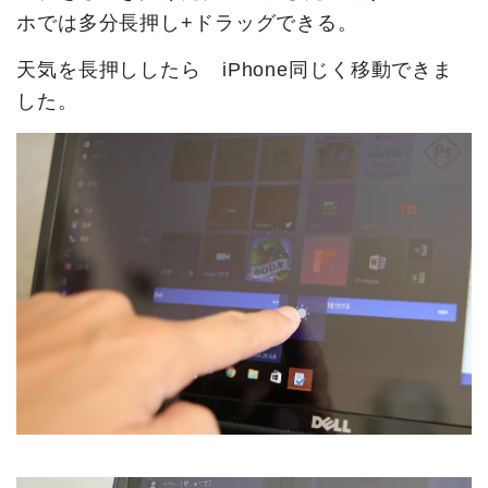
ホでは多分長押し+ドラッグできる。
天気を長押ししたら iPhone同じく移動できま
した。