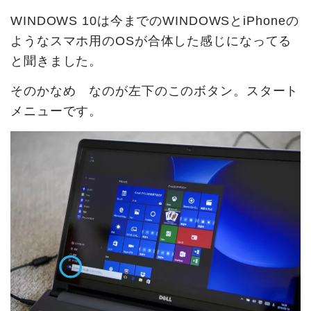
WINDOWS 10は今までのWINDOWSとiPhoneの
ようなスマホ用のOSが合体した感じになってる
と聞きました。
そのかなめ なのが左下のこのボタン。スタート
メニューです。