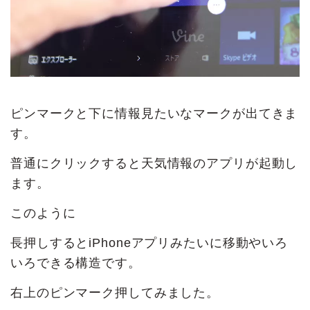
ピンマークと下に情報見たいなマークが出てきま
す。
普通にクリックすると天気情報のアプリが起動し
ます。
このように
長押しするとiPhoneアプリみたいに移動やいろ
いろできる構造です。
右上のピンマーク押してみました。