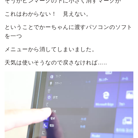
そうかピンマークの下に小さく消すマークが
これはわからない！ 見えない。
ということでかーちゃんに渡すパソコンのソフト
を一つ
メニューから消してしまいました。
天気は使いそうなので戻さなければ…..