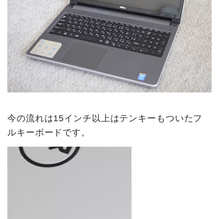
今の流れは15インチ以上はテンキーもついたフ
ルキーボードです。