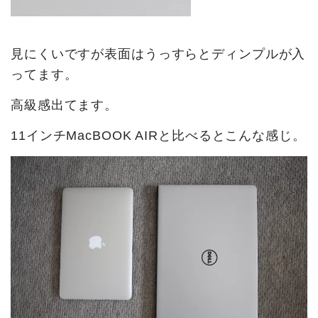
見にくいですが表面はうっすらとディンプルが入
ってます。
高級感出てます。
11インチMacBOOK AIRと比べるとこんな感じ。