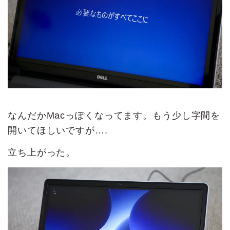
なんだかMacっぽくなってます。もう少し字間を
開いてほしいですが….
立ち上がった。