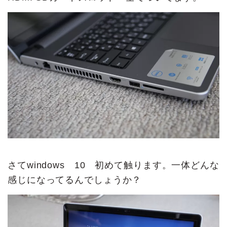
さてwindows 10 初めて触ります。一体どんな
感じになってるんでしょうか？