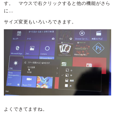
す。 マウスで右クリックすると他の機能がさら
に…
サイズ変更もいろいろできます。
よくできてますね。