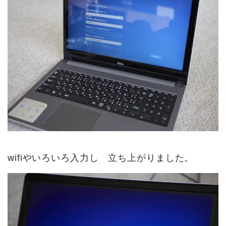
wifiやいろいろ入力し 立ち上がりました。