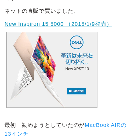
ネットの直販で買いました。
New Inspiron 15 5000 （2015/1/9発売）
最初 勧めようとしていたのが
MacBook AIRの
13インチ