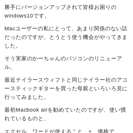
勝手にバージョンアップされて皆様お困りの
windows10です。
Macユーザーの私にとって、あまり関係のない話
だったのですが、とうとう使う機会がやってきま
した。
そう実家のかーちゃんのパソコンのリニューア
ル。
最近テイラースウィフトと同じテイラー社のアコ
ースティックギターを買った母親といろいろ見に
行ってみました。
最初Macbook airを勧めていたのですが、使い慣
れているものと、
エクセル、ワードが使えること + 価格で