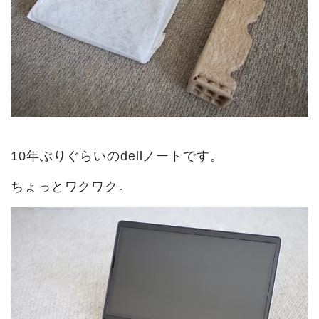
10年ぶりぐらいのdellノートです。
ちょっとワクワク。