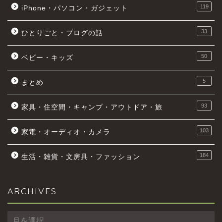
119
iPhone・パソコン・ガジェット
33
ひとりごと・ブログの話
50
ベビー・キッズ
5
まとめ
93
家具・住空間・キャンプ・アウトドア・旅
103
家電・オーディオ・カメラ
184
生活・雑貨・文房具・ファッション
ARCHIVES
ARCHIVES