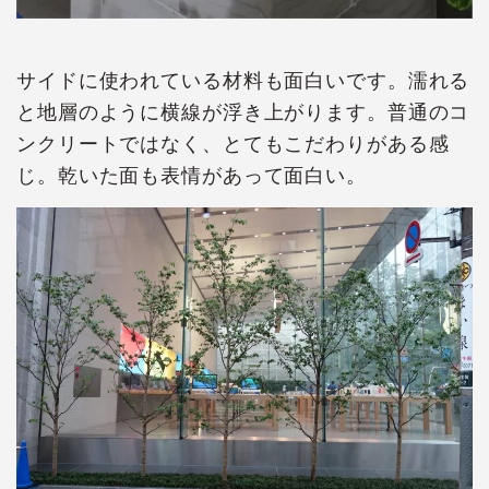
サイドに使われている材料も面白いです。濡れる
と地層のように横線が浮き上がります。普通のコ
ンクリートではなく、とてもこだわりがある感
じ。乾いた面も表情があって面白い。