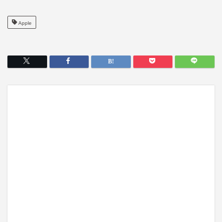
Apple