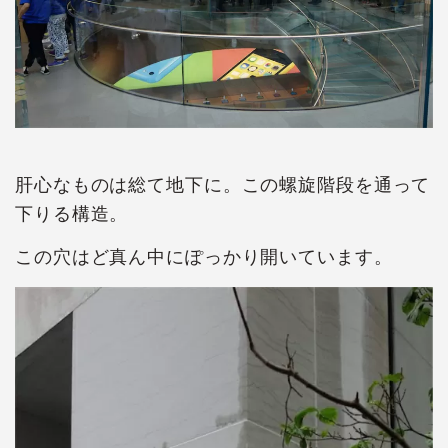
肝心なものは総て地下に。この螺旋階段を通って
下りる構造。
この穴はど真ん中にぽっかり開いています。