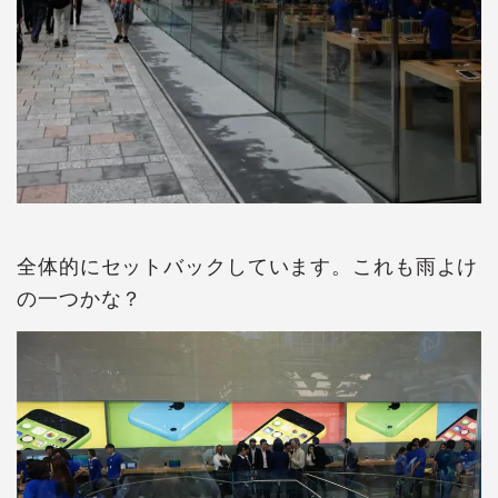
全体的にセットバックしています。これも雨よけ
の一つかな？