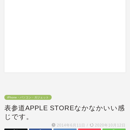
iPhone・パソコン・ガジェット
表参道APPLE STOREなかなかいい感
じです。
2014年6月11日
/
2020年10月12日