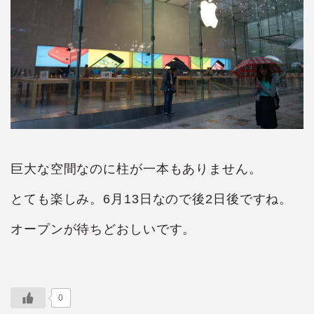
巨大な空間なのに柱が一本もありません。
とても楽しみ。6月13日なので後2日後ですね。
オープンが待ちどおしいです。
0