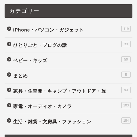
カテゴリー
119
iPhone・パソコン・ガジェット
33
ひとりごと・ブログの話
50
ベビー・キッズ
5
まとめ
93
家具・住空間・キャンプ・アウトドア・旅
103
家電・オーディオ・カメラ
184
生活・雑貨・文房具・ファッション