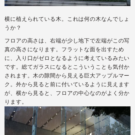
横に植えられている木。これは何の木なんでしょ
うか？
フロアの高さは、右端が少し地下で左端がこの写
真の高さになります。フラットな面を出すため
に、入り口がゼロとなるように考えているみたい
です。総てガラスになるとこういうことも気付か
されます。木の隙間から見える巨大アップルマー
ク。外から見ると前に付いているように見えます
が、横から見ると、フロアの中心なのがよく分か
ります。