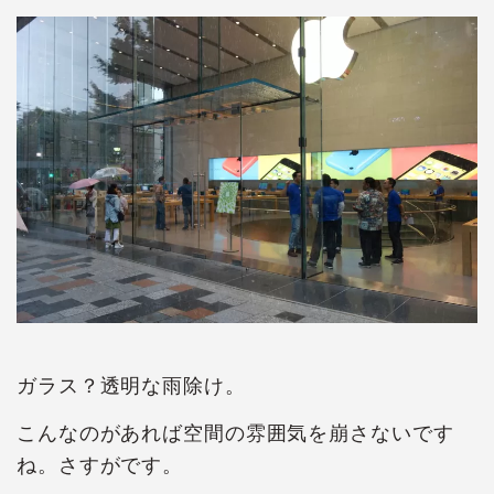
ガラス？透明な雨除け。
こんなのがあれば空間の雰囲気を崩さないです
ね。さすがです。