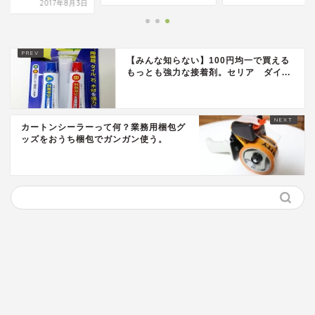
2017年8月3日
【みんな知らない】100円均一で買える
もっとも強力な接着剤。セリア ダイ...
カートンシーラーって何？業務用梱包グ
ッズをおうち梱包でガンガン使う。