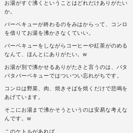
お湯がすぐ沸くということはどれだけありがたい
か。
バーベキューが終わるのをみはからって、コンロ
を借りてお湯を沸かさなくていい。
バーベキューをしながらコーヒーや紅茶がのめる
なんて、ほんとにありがたい。w
お湯が別で沸かせるありがたさと言うのは、バタ
バタバーベキューではついつい忘れがちです。
コンロは野菜、肉、焼きそばを焼くだけで悲鳴を
あげています。
そこにお湯まで沸かそうというのは安易な考えな
んです。w
このケトルがあれば、