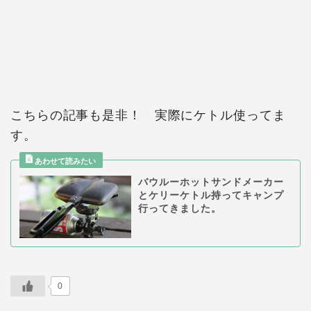
こちらの記事も是非！ 実際にケトル使ってま
す。
バウルーホットサンドメーカー
とケリーケトル持ってキャンプ
行ってきました。
0