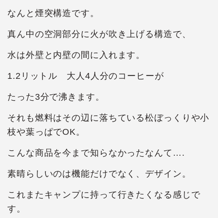
なんと煙突構造です。
真ん中の空洞部分に火が吹き上げる構造で、
水は外壁と内壁の間に入れます。
1.2リットル 大人4人分のコーヒーが
たった3分で沸きます。
それも燃料はその辺に落ちている松ぼっくりや小
枝や葉っぱでOK。
こんな商品を今まで知らなかったなんて….
素晴らしいのは機能だけでなく、デザイン。
これまたキャンプに持って行きたくなる感じで
す。