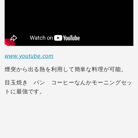
www.youtube.com
煙突から出る熱を利用して簡単な料理が可能。
目玉焼き パン コーヒーなんかモーニングセッ
トに最強です。