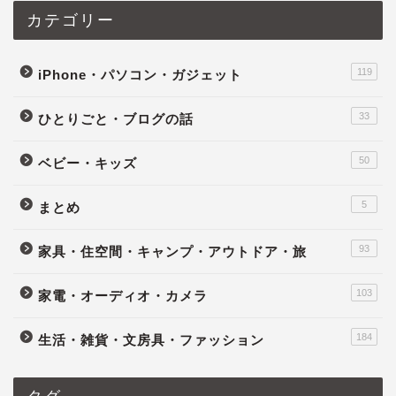
カテゴリー
119
iPhone・パソコン・ガジェット
33
ひとりごと・ブログの話
50
ベビー・キッズ
5
まとめ
93
家具・住空間・キャンプ・アウトドア・旅
103
家電・オーディオ・カメラ
184
生活・雑貨・文房具・ファッション