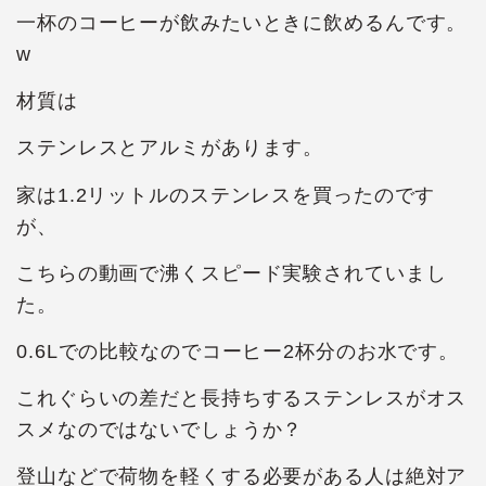
一杯のコーヒーが飲みたいときに飲めるんです。
w
材質は
ステンレスとアルミがあります。
家は1.2リットルのステンレスを買ったのです
が、
こちらの動画で沸くスピード実験されていまし
た。
0.6Lでの比較なのでコーヒー2杯分のお水です。
これぐらいの差だと長持ちするステンレスがオス
スメなのではないでしょうか？
登山などで荷物を軽くする必要がある人は絶対ア