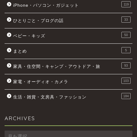
119
iPhone・パソコン・ガジェット
33
ひとりごと・ブログの話
50
ベビー・キッズ
5
まとめ
93
家具・住空間・キャンプ・アウトドア・旅
103
家電・オーディオ・カメラ
184
生活・雑貨・文房具・ファッション
ARCHIVES
ARCHIVES