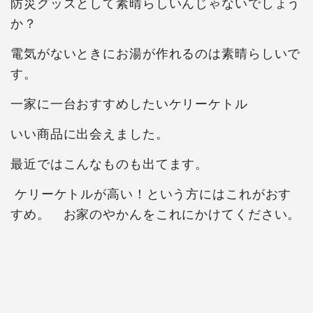
防災グッズとして素晴らしいんじゃないでしょう
か？
電気がないときにお湯が作れるのは素晴らしいで
す。
一家に一台おすすめしたいケリーケトル
いい商品に出会えました。
最近ではこんなものも出てます。
ケリーケトルが高い！という方にはこれがおす
すめ。 お家のやかんをこれにかけてください。