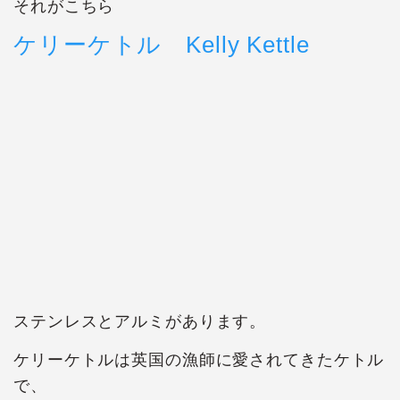
それがこちら
ケリーケトル Kelly Kettle
ステンレスとアルミがあります。
ケリーケトルは英国の漁師に愛されてきたケトル
で、