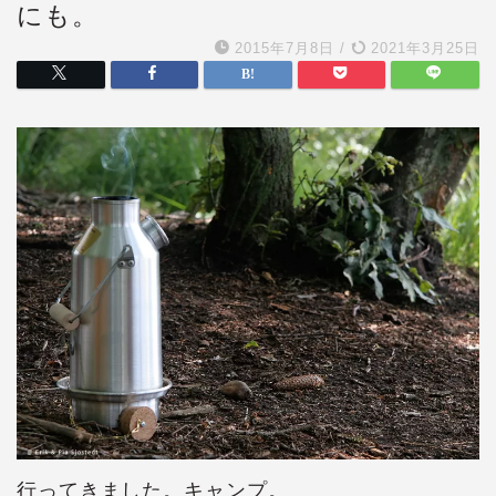
にも。
2015年7月8日
/
2021年3月25日
行ってきました。キャンプ。