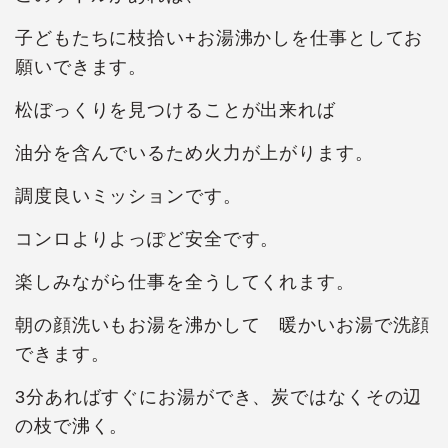
子どもたちに枝拾い+お湯沸かしを仕事としてお
願いできます。
松ぼっくりを見つけることが出来れば
油分を含んでいるため火力が上がります。
調度良いミッションです。
コンロよりよっぽど安全です。
楽しみながら仕事を全うしてくれます。
朝の顔洗いもお湯を沸かして 暖かいお湯で洗顔
できます。
3分あればすぐにお湯ができ、炭ではなくその辺
の枝で沸く。