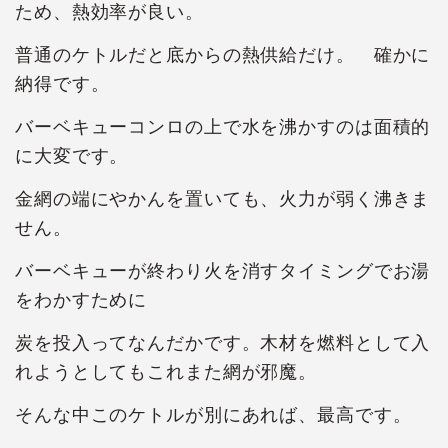
ため、熱効率が良い。
普通のケトルだと底からの熱供給だけ。 確かに
納得です。
バーベキューコンロの上で水を沸かすのは面積的
に大変です。
金網の端にやかんを置いても、火力が弱く沸きま
せん。
バーベキューが終わり火を消すタイミングでお湯
をわかすために
炭を投入ってなんだかです。木材を燃料として入
れようとしてもこれまた網が邪魔。
そんな中このケトルが別にあれば、最高です。