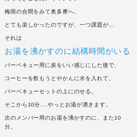
梅雨の合間をみて奥多摩へ。
とても楽しかったのですが、一つ課題が…
それは
お湯を沸かすのに結構時間がいる
バーベキュー用に炭をいい感じにした後で、
コーヒーを飲もうとやかんに水を入れて、
バーベキューセットの上にのせる。
そこから10分….やっとお湯が湧きます。
次のメンバー用のお湯を沸かすのに、また10
分。