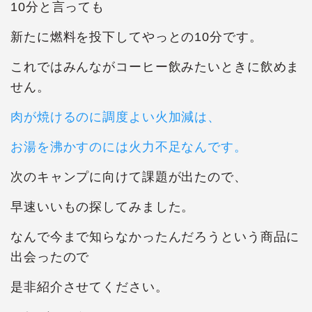
10分と言っても
新たに燃料を投下してやっとの10分です。
これではみんながコーヒー飲みたいときに飲めま
せん。
肉が焼けるのに調度よい火加減は、
お湯を沸かすのには火力不足なんです。
次のキャンプに向けて課題が出たので、
早速いいもの探してみました。
なんで今まで知らなかったんだろうという商品に
出会ったので
是非紹介させてください。