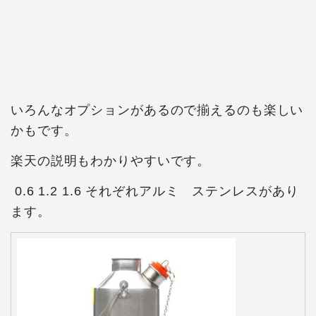
いろんなオプションがあるので揃えるのも楽しい
かもです。
楽天の説明もわかりやすいです。
0.6 1.2 1.6 それぞれアルミ ステンレスがあり
ます。