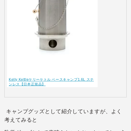
Kelly Kettleケリーケトル ベースキャンプ1.6L ステ
ンレス【日本正規品】
キャンプグッズとして紹介していますが、よく
考えてみると