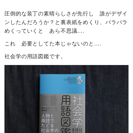
圧倒的な装丁の素晴らしさが先行し 誰がデザイ
ンしたんだろうか？と裏表紙をめくり、パラパラ
めくっていくと あら不思議….
これ 必要としてた本じゃないのと….
社会学の用語図鑑です。