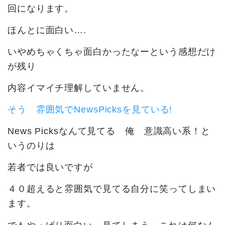
回になります。
ほんとに面白い….
いやめちゃくちゃ面白かったなーという感想だけ
が残り
内容イマイチ理解していません。
そう 雰囲気でNewsPicksを見ている!
News Picksなんて見てる 俺 意識高い系！と
いうのりは
若者では良いですが
４０超えると雰囲気で見てる自分に笑ってしまい
ます。