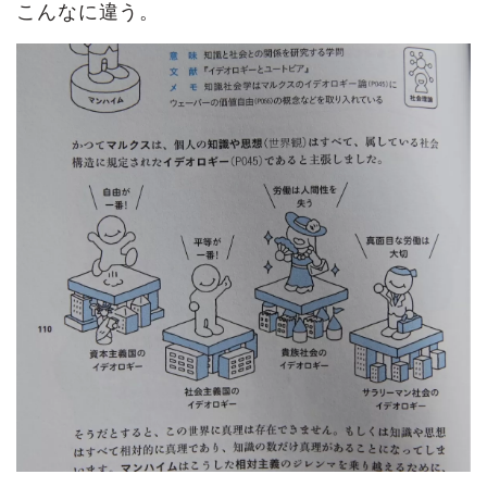
こんなに違う。