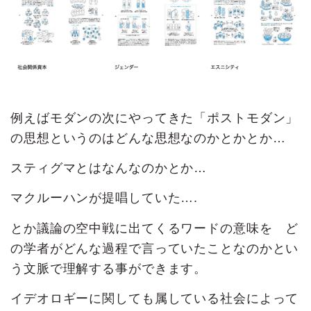
例えばモダンの次にやってきた「ポストモダン」
の思想というのはどんな思想なのかとかとか…
スティグマとはなんなのかとか…
マクルーハンが提唱していた….
とか議論の空中戦に出てくるワードの意味を ど
の学者がどんな過程で言っていたことなのかとい
う文脈で理解する事ができます。
イデオロギーに関しても属している社会によって