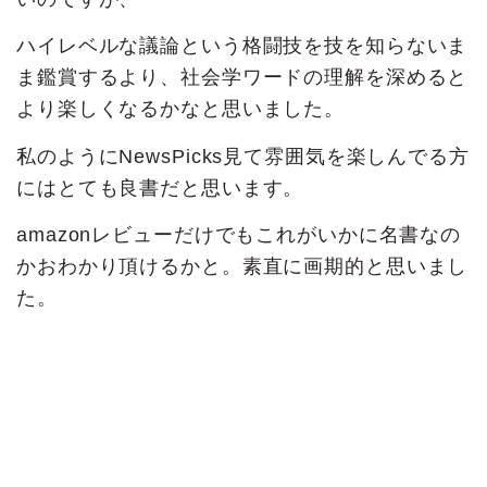
ハイレベルな議論という格闘技を技を知らないま
ま鑑賞するより、社会学ワードの理解を深めると
より楽しくなるかなと思いました。
私のようにNewsPicks見て雰囲気を楽しんでる方
にはとても良書だと思います。
amazonレビューだけでもこれがいかに名書なの
かおわかり頂けるかと。素直に画期的と思いまし
た。