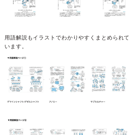
用語解説もイラストでわかりやすくまとめられて
います。