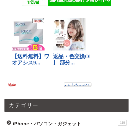
カテゴリー
119
iPhone・パソコン・ガジェット