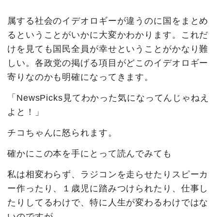
属する社会のイデオロギーが違うのに国をまとめ
るということがいかに大変かわかります。これだ
けを見ても国民全員が幸せということがかなり難
しい。各政党の掲げる項目がどこのイデオロギー
寄りなのかも明確になってきます。
「NewsPicks見てわかった気になってんじゃねえ
よと！」
チコちゃんに怒られます。
確かにこの本を手にとって読んでみても
私は相変わらず、ラジコンを走らせたりスピーカ
ー作ったり、１歳児に踏みつけられたり、仕事し
たりしてるわけで、特に人生が変わるわけではな
いのですが、