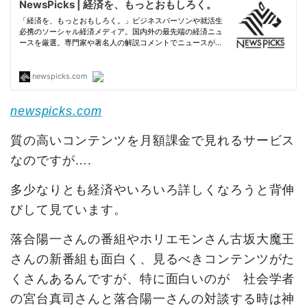
newspicks.com
質の高いコンテンツを月額課金で見れるサービス
なのですが….
多少なりとも経済やいろいろ詳しくなろうと背伸
びして見ています。
落合陽一さんの番組やホリエモンさん古坂大魔王
さんの新番組も面白く、見るべきコンテンツがた
くさんあるんですが、特に面白いのが 社会学者
の宮台真司さんと落合陽一さんの対談する時は神