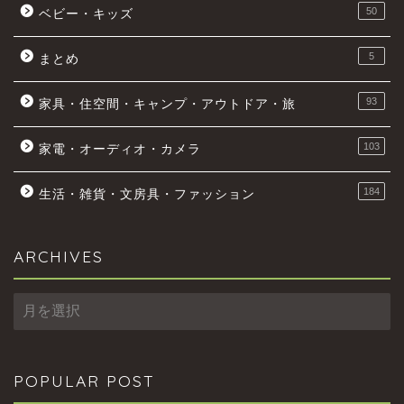
50
ベビー・キッズ
5
まとめ
93
家具・住空間・キャンプ・アウトドア・旅
103
家電・オーディオ・カメラ
184
生活・雑貨・文房具・ファッション
ARCHIVES
ARCHIVES
POPULAR POST