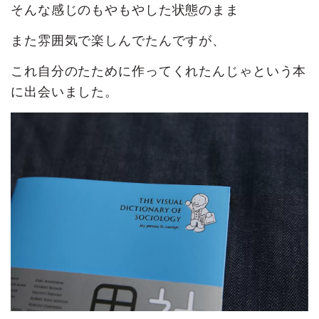
そんな感じのもやもやした状態のまま
また雰囲気で楽しんでたんですが、
これ自分のたために作ってくれたんじゃという本
に出会いました。