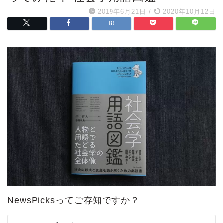
2019年6月21日
/
2020年10月12日
NewsPicksってご存知ですか？