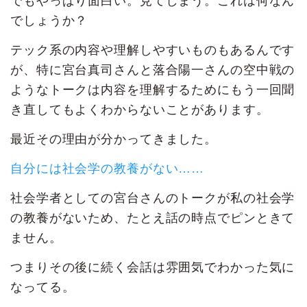
でもやっぱり面白い。見てしまう。これは何なん
でしょうか？
テック系の内容や理解しやすいものもあるんです
が、特に宮台真司さんと落合陽一さんの空中戦の
ようなトークは内容を理解するためにもう一回聞
き直してもよくわからないことがあります。
最近その理由が分かってきました。
自分には社会学の教養がない……
社会学者としての宮台さんのトークが私の社会学
の教養がないため、たとえ話の時点でピンときて
ません。
つまりその後に続く会話は雰囲気でわかった気に
なってる。