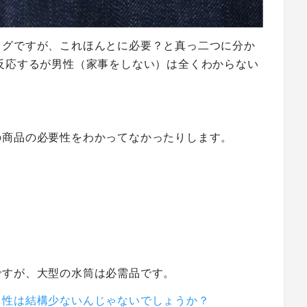
ログですが、これほんとに必要？と真っ二つに分か
反応するが男性（家事をしない）は全くわからない
の商品の必要性をわかってなかったりします。
ですが、大型の水筒は必需品です。
男性は結構少ないんじゃないでしょうか？