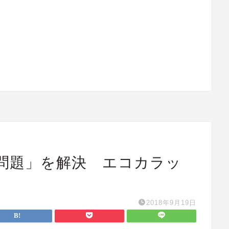
問題」を解決 エコカラッ
2018年9月19日