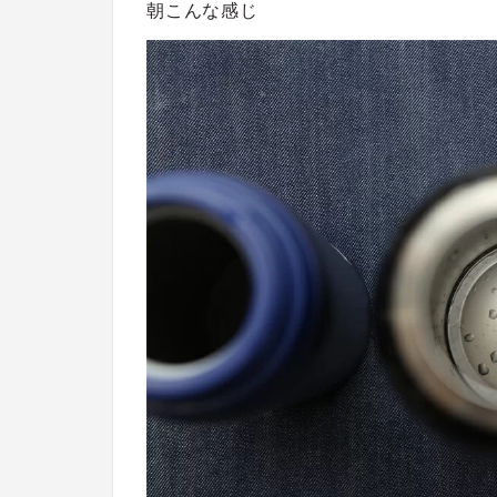
朝こんな感じ