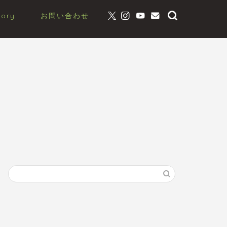
gory
お問い合わせ