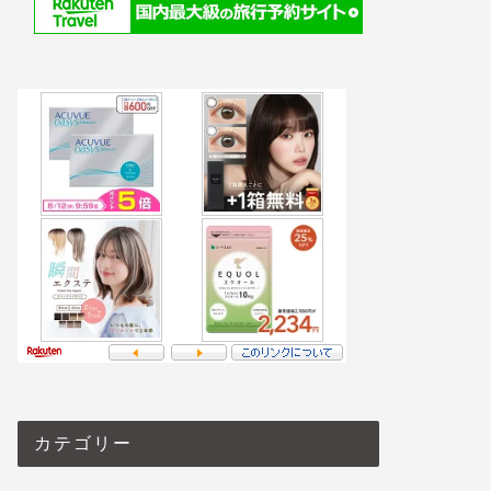
カテゴリー