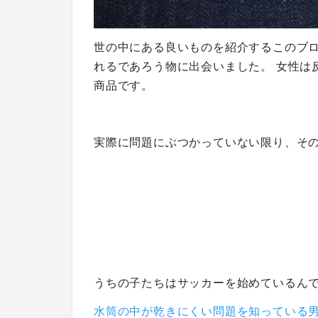
世の中にある良いものを紹介するこのブ
れるであろう物に出会いました。 女性は
商品です。
実際に問題にぶつかっていない限り、そ
うちの子たちはサッカーを始めているん
水筒の中が乾きにくい問題を知っている