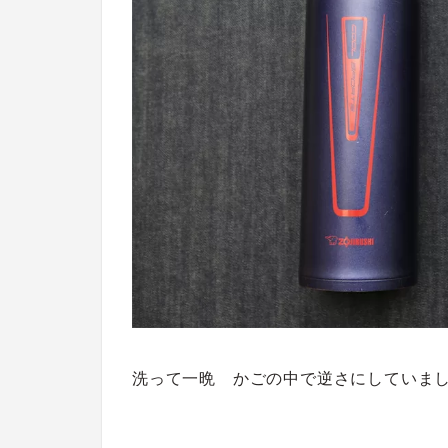
洗って一晩 かごの中で逆さにしていま