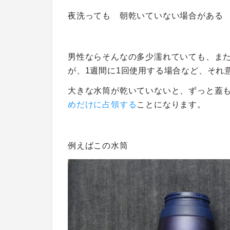
夜洗っても 朝乾いていない場合がある
男性ならそんなの多少濡れていても、ま
が、1週間に1回使用する場合など、それ
大きな水筒が乾いていないと、ずっと蓋
めだけに占領する
ことになります。
例えばこの水筒