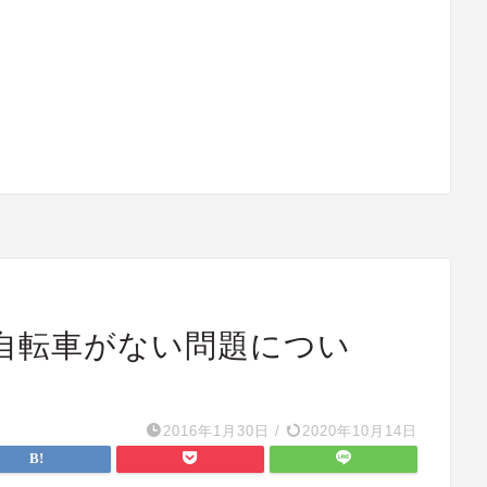
自転車がない問題につい
2016年1月30日
/
2020年10月14日