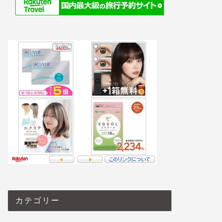
カテゴリー