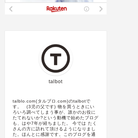
talbot
talblo.com(タルブロ.com)のtalbotで
す。 (3児の父です) 物を買うときにい
ろいろ調べてしまう事が、誰かのお役に
たてれないか?という動機で始めたブログ
も、はや7年が経ちました。 今では たく
さんの方に訪れて頂けるようになりまし
た。ほんとに感謝です。このブログを通