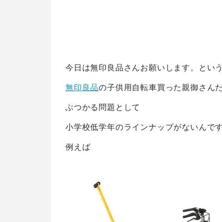
今日は無印良品さんお願いします。とい
無印良品
の子供用自転車買った親御さん
ぶつかる問題として
小学校低学年のラインナップがないんで
例えば