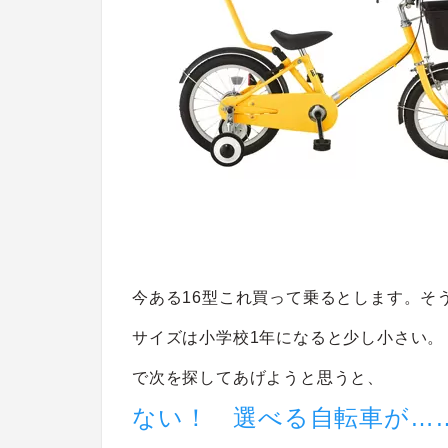
今ある16型これ買って乗るとします。そ
サイズは小学校1年になると少し小さい。
で次を探してあげようと思うと、
ない！ 選べる自転車が…