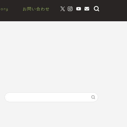
gory
お問い合わせ