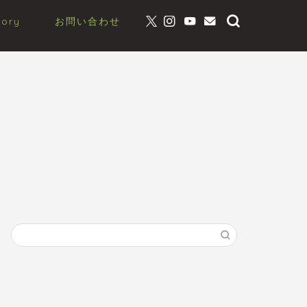
gory
お問い合わせ