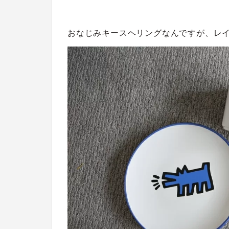
おなじみキースヘリングなんですが、レ