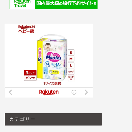
カテゴリー