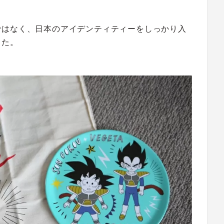
ではなく、日本のアイデンティティーをしっかり入
した。