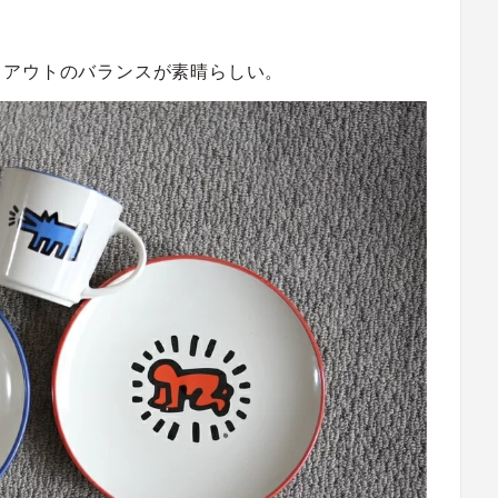
イアウトのバランスが素晴らしい。