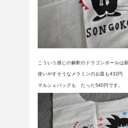
こういう感じの解釈のドラゴンボールは
使いやすそうなメラミンのお皿も432円
マルシェバッグも たった540円です。