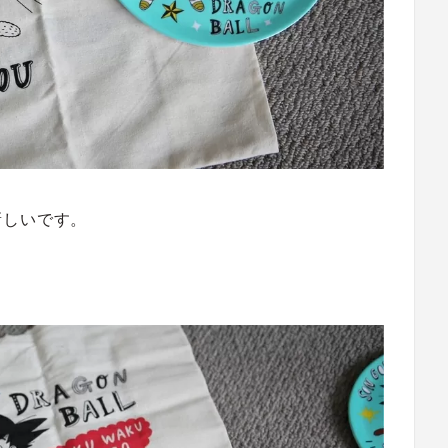
新しいです。