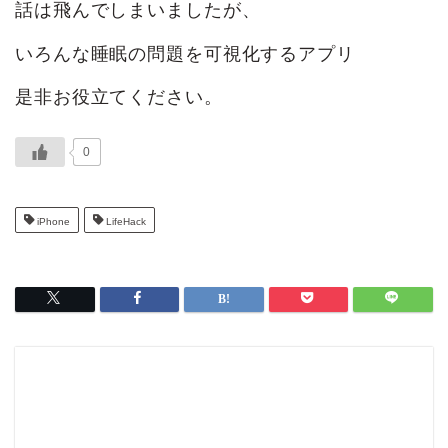
話は飛んでしまいましたが、
いろんな睡眠の問題を可視化するアプリ
是非お役立てください。
0
iPhone
LifeHack