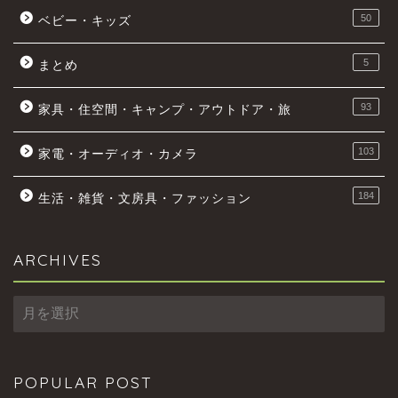
50
ベビー・キッズ
5
まとめ
93
家具・住空間・キャンプ・アウトドア・旅
103
家電・オーディオ・カメラ
184
生活・雑貨・文房具・ファッション
ARCHIVES
ARCHIVES
POPULAR POST