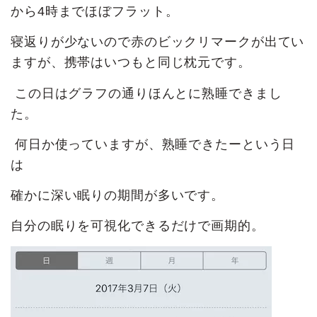
から4時までほぼフラット。
寝返りが少ないので赤のビックリマークが出てい
ますが、携帯はいつもと同じ枕元です。
この日はグラフの通りほんとに熟睡できまし
た。
何日か使っていますが、熟睡できたーという日
は
確かに深い眠りの期間が多いです。
自分の眠りを可視化できるだけで画期的。