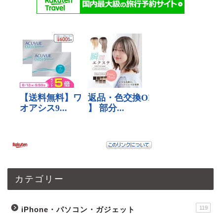
カテゴリー
119
iPhone・パソコン・ガジェット