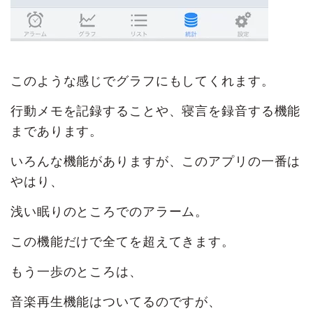
このような感じでグラフにもしてくれます。
行動メモを記録することや、寝言を録音する機能
まであります。
いろんな機能がありますが、このアプリの一番は
やはり、
浅い眠りのところでのアラーム。
この機能だけで全てを超えてきます。
もう一歩のところは、
音楽再生機能はついてるのですが、