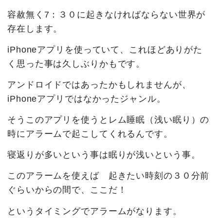
容赦無く7：３０に起きなければならない世界が
存在します。
iPhoneアプリを使っていて、これほどありがた
く思った事は久しぶりかもです。
アンドロイドではあったかもしれませんが、
iPhoneアプリではなかったジャンル。
そうこのアプリを使うとレム睡眠（浅い眠り）の
時にアラームで起こしてくれるんです。
寝返りが多いという事は眠りが浅いという事。
このアラームを使えば 起きたい時刻の３０分前
ぐらいからの間で、ここだ！
というタイミングでアラームがなります。