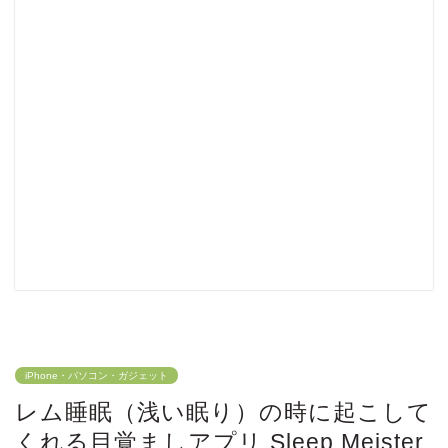
iPhone・パソコン・ガジェット
レム睡眠（浅い眠り）の時に起こして
くれる目覚ましアプリ Sleep Meister