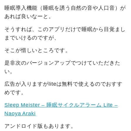
睡眠導入機能（睡眠を誘う自然の音や人口音）が
あれば良いなーと。
そうすれば、このアプリだけで睡眠から目覚まし
までいけるのですが、
そこが惜しいところです。
是非次のバージョンアップでつけていただきた
い。
広告が入りますがliteは無料で使えるのでおすす
めです。
Sleep Meister – 睡眠サイクルアラーム Lite –
Naoya Araki
アンドロイド版もあります。