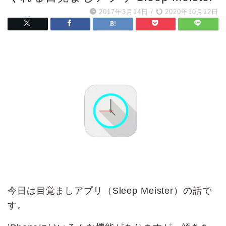
2017年3月14日
/
2020年10月12日
今日は目覚ましアプリ（Sleep Meister）の話で
す。