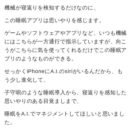
機械が寝返りを検知するだけなのに、
この睡眠アプリは思いやりを感じます。
ゲームやソフトウェアやアプリなど、いつも機械
にはこちらが一方通行で指示していますが、向こ
うがこちらに気を使ってくれるだけでこの睡眠ア
プリのようなものができる。
せっかくiPhoneにA.I.のsiriがいるんだから、も
う少し進化して、
子守唄のような睡眠導入から、寝返りを感知した
思いやりのある目覚ましまで、
睡眠をA.I.でマネジメントしてほしいと思いまし
た。