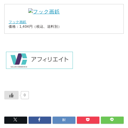
フック画鋲
価格：1,404円（税込、送料別）
0