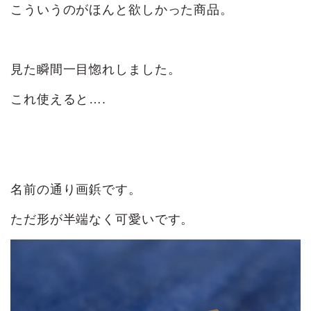
こういうのがほんと欲しかった商品。
見た瞬間一目惚れしました。
これ使えると….
名前の通り画鋲です。
ただ形が半端なく可愛いです。