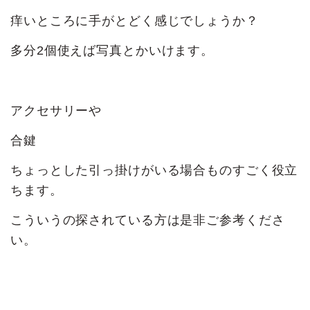
痒いところに手がとどく感じでしょうか？
多分2個使えば写真とかいけます。
アクセサリーや
合鍵
ちょっとした引っ掛けがいる場合ものすごく役立
ちます。
こういうの探されている方は是非ご参考くださ
い。