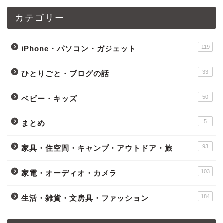
カテゴリー
119
iPhone・パソコン・ガジェット
33
ひとりごと・ブログの話
50
ベビー・キッズ
5
まとめ
93
家具・住空間・キャンプ・アウトドア・旅
103
家電・オーディオ・カメラ
184
生活・雑貨・文房具・ファッション