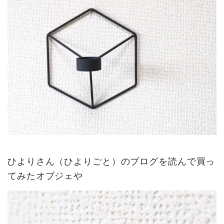
ひよりさん（ひよりごと）のブログを読んで買っ
てみたオブジェや