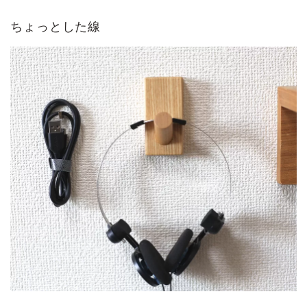
ちょっとした線