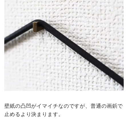
壁紙の凸凹がイマイチなのですが、普通の画鋲で
止めるより決まります。