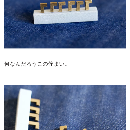
何なんだろうこの佇まい。