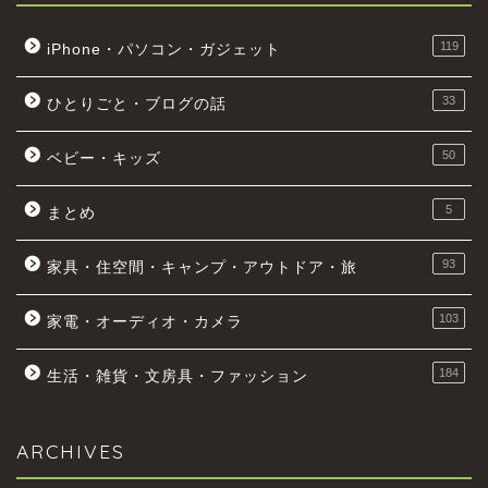
119
iPhone・パソコン・ガジェット
33
ひとりごと・ブログの話
50
ベビー・キッズ
5
まとめ
93
家具・住空間・キャンプ・アウトドア・旅
103
家電・オーディオ・カメラ
184
生活・雑貨・文房具・ファッション
ARCHIVES