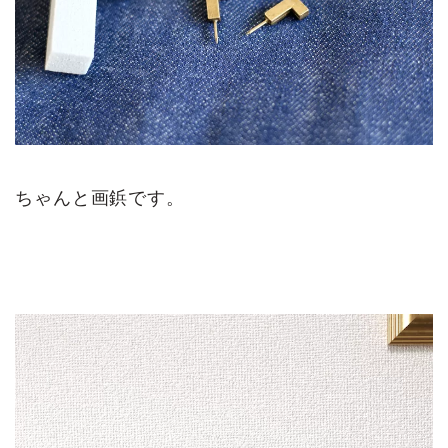
ちゃんと画鋲です。