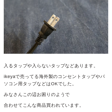
入るタップや入らないタップなどあります。
ikeyaで売ってる海外製のコンセントタップやパ
ソコン用タップなどはOKでした。
みなさんこの辺お困りのようで
合わせてこんな商品買われています。