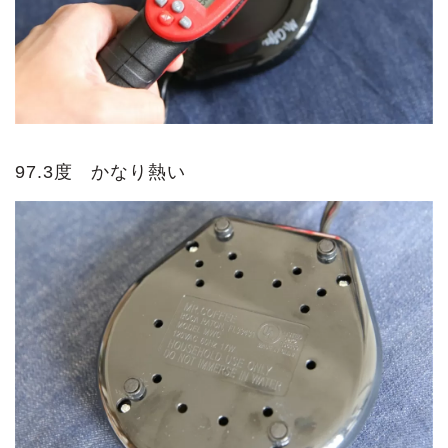
97.3度 かなり熱い