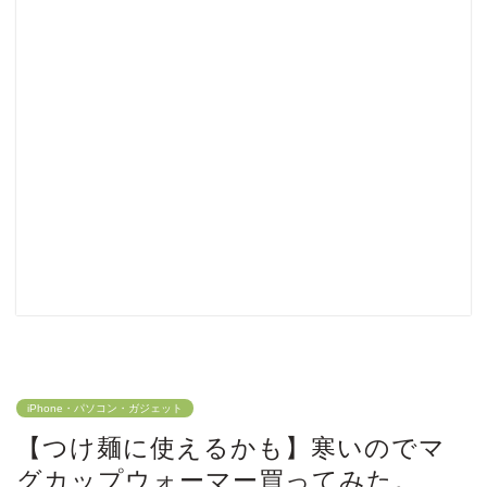
iPhone・パソコン・ガジェット
【つけ麺に使えるかも】寒いのでマ
グカップウォーマー買ってみた。