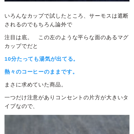
いろんなカップで試したところ、サーモスは遮断
されるのでもちろん論外で
注目は底。 この左のような平らな面のあるマグ
カップでだと
10分たっても湯気が出てる。
熱々のコーヒーのままです。
まさに求めていた商品。
一つだけ注意がありコンセントの片方が大きいタ
イプなので、