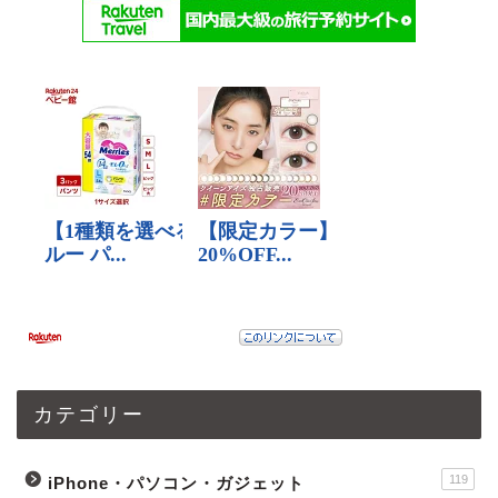
カテゴリー
119
iPhone・パソコン・ガジェット