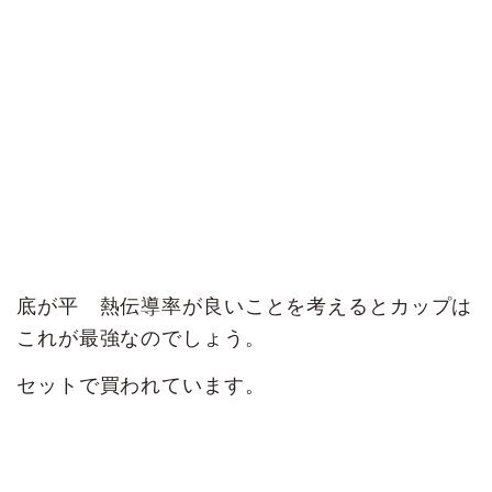
底が平 熱伝導率が良いことを考えるとカップは
これが最強なのでしょう。
セットで買われています。