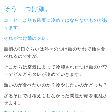
そう つけ麺。
コーヒーよりも確実に冷めてはならないものがあ
ります。
それがつけ麺のタレ。
最初の3口ぐらいは熱々のつけ麺のたれで麺を食
べれるのですが、
そこからは空気によって冷却されたつけ麺のパワ
ーでどんどんタレが冷めていきます。
熱いのが食べたいのか？冷やしたいのかどっち？
ざるそばでは考えもしなかった問題が頭を混乱さ
せます。