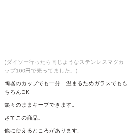
(ダイソー行ったら同じようなステンレスマグカ
ップ100円で売ってました。)
陶器のカップでも十分 温まるためガラスでもも
ちろんOK
熱々のままキープできます。
さてこの商品。
他に使えるところがあります。