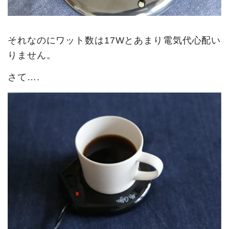
それなのにワット数は17Wとあまり電気代心配い
りません。
さて….