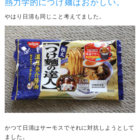
熱力学的につけ麺はおかしい。
やはり日清も同じこと考えてました。
かつて日清はサーモスでそれに対抗しようとして
ました。