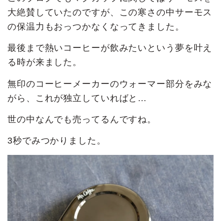
大絶賛していたのですが、この寒さの中サーモス
の保温力もおっつかなくなってきました。
最後まで熱いコーヒーが飲みたいという夢を叶え
る時が来ました。
無印のコーヒーメーカーのウォーマー部分をみな
がら、これが独立していればと…
世の中なんでも売ってるんですね。
3秒でみつかりました。