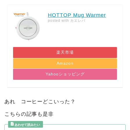
HOTTOP Mug Warmer
posted with
カエレバ
楽天市場
Amazon
Yahooショッピング
あれ コーヒーどこいった？
こちらの記事も是非