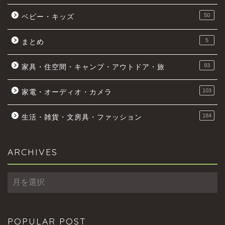
50
ベビー・キッズ
5
まとめ
93
家具・住空間・キャンプ・アウトドア・旅
103
家電・オーディオ・カメラ
184
生活・雑貨・文房具・ファッション
ARCHIVES
ARCHIVES
POPULAR POST