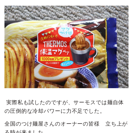
実際私も試したのですが、サーモスでは麺自体
の圧倒的な冷却パワーに力不足でした。
全国のつけ麺屋さんのオーナーの皆様 立ち上が
る時が来ました。