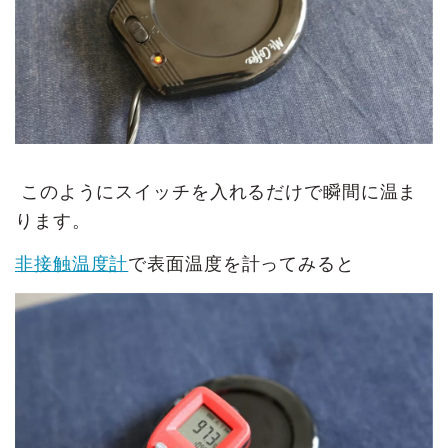
このようにスイッチを入れるだけで瞬間に温ま
ります。
非接触温度計
で表面温度を計ってみると