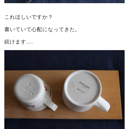
これほしいですか？
書いていて心配になってきた。
続けます….