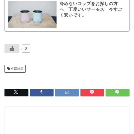
冷めないコップをお探しの方
へ 丁度いいサーモス 今すご
く安いです。
0
生活雑貨