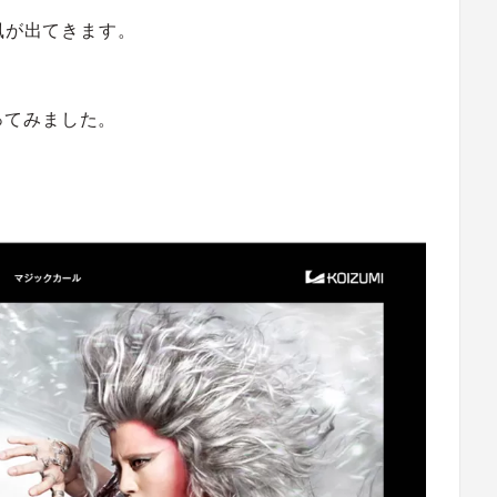
風が出てきます。
行ってみました。