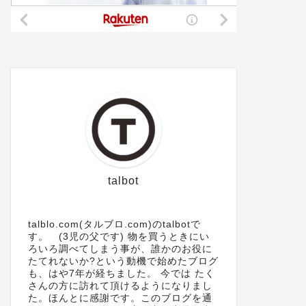
talbot
talblo.com(タルブロ.com)のtalbotで
す。 (3児の父です) 物を買うときにい
ろいろ調べてしまう事が、誰かのお役に
たてれないか?という動機で始めたブログ
も、はや7年が経ちました。 今では たく
さんの方に訪れて頂けるようになりまし
た。ほんとに感謝です。このブログを通