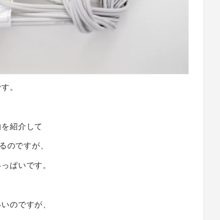
です。
物を紹介して
あるのですが、
いっぱいです。
いいのですが、