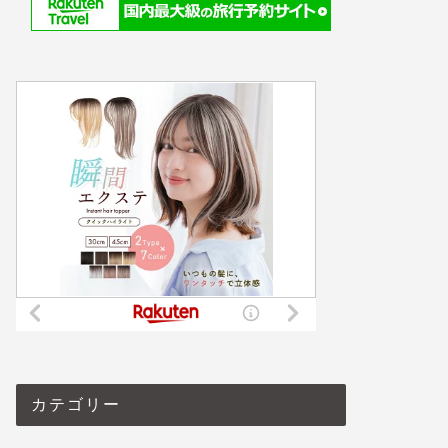
カテゴリー