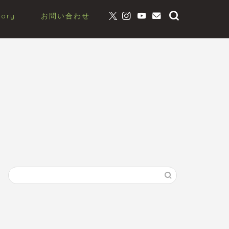
gory
お問い合わせ