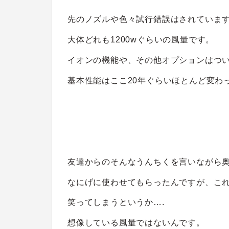
先のノズルや色々試行錯誤はされていま
大体どれも1200wぐらいの風量です。
イオンの機能や、その他オプションはつ
基本性能はここ20年ぐらいほとんど変わ
友達からのそんなうんちくを言いながら
なにげに使わせてもらったんですが、こ
笑ってしまうというか….
想像している風量ではないんです。