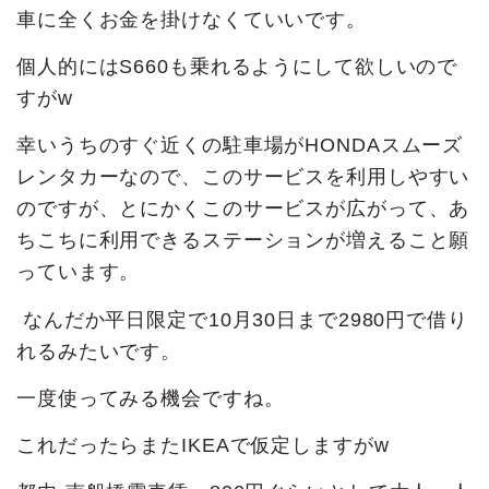
車に全くお金を掛けなくていいです。
個人的にはS660も乗れるようにして欲しいので
すがw
幸いうちのすぐ近くの駐車場がHONDAスムーズ
レンタカーなので、このサービスを利用しやすい
のですが、とにかくこのサービスが広がって、あ
ちこちに利用できるステーションが増えること願
っています。
なんだか平日限定で10月30日まで2980円で借り
れるみたいです。
一度使ってみる機会ですね。
これだったらまたIKEAで仮定しますがw