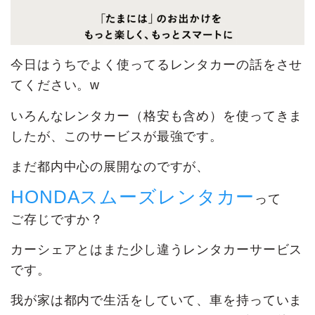
今日はうちでよく使ってるレンタカーの話をさせ
てください。w
いろんなレンタカー（格安も含め）を使ってきま
したが、このサービスが最強です。
まだ都内中心の展開なのですが、
HONDAスムーズレンタカー
って
ご存じですか？
カーシェアとはまた少し違うレンタカーサービス
です。
我が家は都内で生活をしていて、車を持っていま