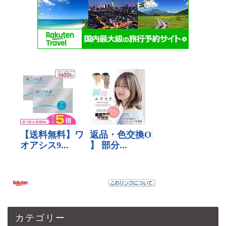
カテゴリー