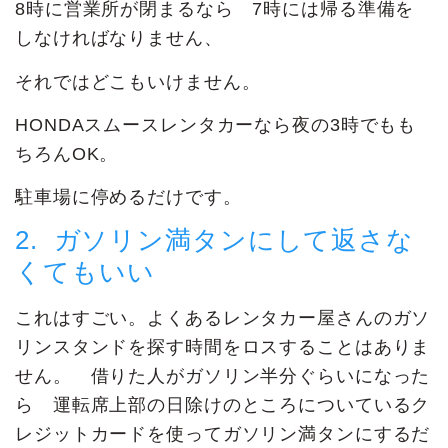
8時に営業所が閉まるなら 7時には帰る準備を
しなければなりません、
それではどこもいけません。
HONDAスムースレンタカーなら夜の3時でもも
ちろんOK。
駐車場に停めるだけです。
2. ガソリン満タンにして返さな
くてもいい
これはすごい。よくあるレンタカー屋さんのガソ
リンスタンドを探す時間をロスすることはありま
せん。 借りた人がガソリン半分ぐらいになった
ら 運転席上部の日除けのところについているク
レジットカードを使ってガソリン満タンにするだ