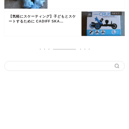
【気軽にスケーティング】子どもとスケ
ートするために CADIFF SKA...