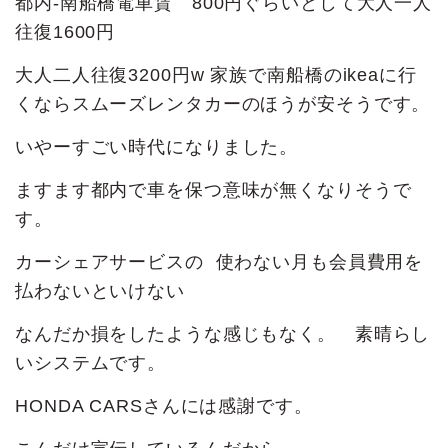
都内-南船橋電車賃 800円ぐらいとして大人一人
往復1600円
大人二人往復3200円w 家族で南船橋のikeaに行
くならスムーズレンタカーのほうが安そうです。
いやーすごい時代になりました。
ますます都内で車を保つ意味が無くなりそうで
す。
カーシェアサービスの 使わない月も会員費用を
払わないといけない
なんだか損をしたような感じもなく。 素晴らし
いシステムです。
HONDA CARSさんには感謝です。