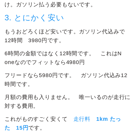
け。ガソリン払う必要もないです。
3. とにかく安い
もうおどろくほど安いです。ガソリン代込みで
12時間 3980円です。
6時間の金額ではなく12時間です。 これはN
oneなのでフィットなら4980円
フリードなら5980円です。 ガソリン代込み12
時間です。
月額の費用も入りません。 唯一いるのが走行に
対する費用。
これがものすごく安くて
走行料
1km たっ
た 15円
です。