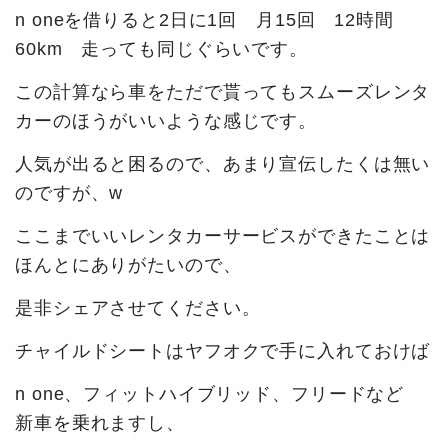
n oneを借りると2日に1回 月15回 12時間
60km 走っても同じぐらいです。
この計算なら車をただで貰ってもスムーズレンタ
カーのほうがいいような感じです。
人気が出ると困るので、あまり宣伝したくは無い
のですが、w
ここまでいいレンタカーサービスができたことは
ほんとにありがたいので、
是非シェアさせてください。
チャイルドシートはヤフオクで手に入れておけば
n one、フィットハイブリッド、フリードなど
新車を乗れますし、