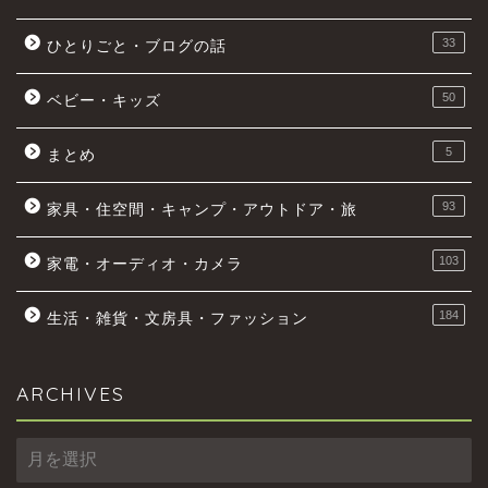
33
ひとりごと・ブログの話
50
ベビー・キッズ
5
まとめ
93
家具・住空間・キャンプ・アウトドア・旅
103
家電・オーディオ・カメラ
184
生活・雑貨・文房具・ファッション
ARCHIVES
ARCHIVES