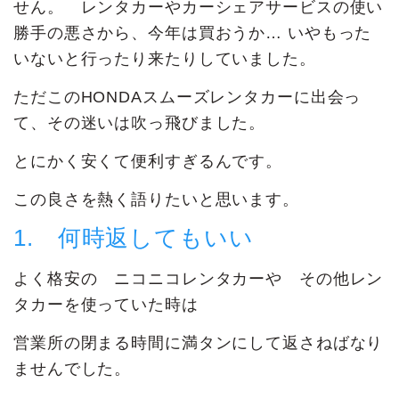
せん。 レンタカーやカーシェアサービスの使い
勝手の悪さから、今年は買おうか… いやもった
いないと行ったり来たりしていました。
ただこのHONDAスムーズレンタカーに出会っ
て、その迷いは吹っ飛びました。
とにかく安くて便利すぎるんです。
この良さを熱く語りたいと思います。
1. 何時返してもいい
よく格安の ニコニコレンタカーや その他レン
タカーを使っていた時は
営業所の閉まる時間に満タンにして返さねばなり
ませんでした。