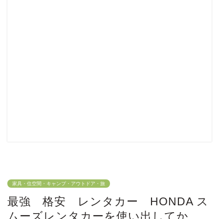
家具・住空間・キャンプ・アウトドア・旅
最強 格安 レンタカー HONDA ス
ムーズレンタカーを使い出してか