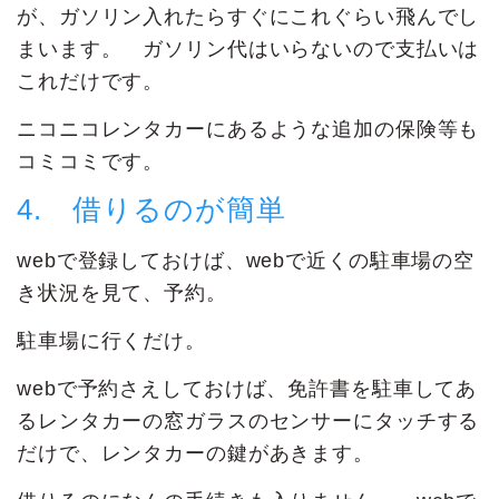
が、ガソリン入れたらすぐにこれぐらい飛んでし
まいます。 ガソリン代はいらないので支払いは
これだけです。
ニコニコレンタカーにあるような追加の保険等も
コミコミです。
4. 借りるのが簡単
webで登録しておけば、webで近くの駐車場の空
き状況を見て、予約。
駐車場に行くだけ。
webで予約さえしておけば、免許書を駐車してあ
るレンタカーの窓ガラスのセンサーにタッチする
だけで、レンタカーの鍵があきます。