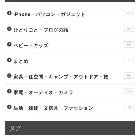
119
iPhone・パソコン・ガジェット
33
ひとりごと・ブログの話
50
ベビー・キッズ
5
まとめ
93
家具・住空間・キャンプ・アウトドア・旅
103
家電・オーディオ・カメラ
184
生活・雑貨・文房具・ファッション
タグ