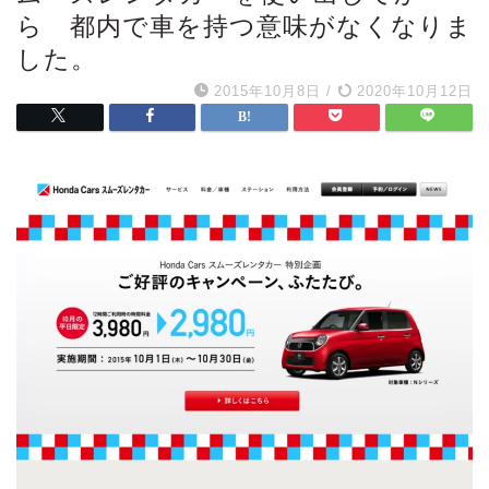
ら 都内で車を持つ意味がなくなりま
した。
2015年10月8日
/
2020年10月12日