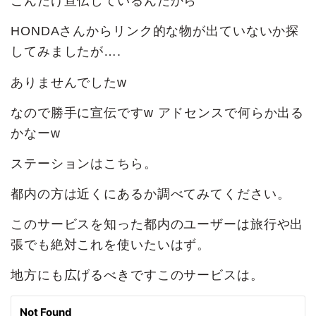
こんだけ宣伝しているんだから
HONDAさんからリンク的な物が出ていないか探
してみましたが….
ありませんでしたw
なので勝手に宣伝ですw アドセンスで何らか出る
かなーw
ステーションはこちら。
都内の方は近くにあるか調べてみてください。
このサービスを知った都内のユーザーは旅行や出
張でも絶対これを使いたいはず。
地方にも広げるべきですこのサービスは。