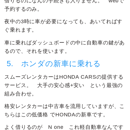
借りるのになんの手続きも入りません。 webで
予約するのみ。
夜中の3時に車が必要になっても、あいてればす
ぐ乗れます。
車に乗ればダッシュボードの中に自動車の鍵があ
るので、それを使います。
5. ホンダの新車に乗れる
スムーズレンタカーはHONDA CARSの提供する
サービス。 大手の安心感+安い という最強の
組み合わせ。
格安レンタカーは中古車を流用していますが、こ
ちらはこの低価格 でHONDAの新車です。
よく借りるのが N one これ軽自動車なんです