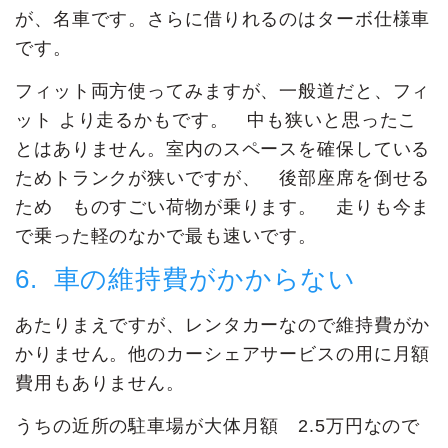
が、名車です。さらに借りれるのはターボ仕様車
です。
フィット両方使ってみますが、一般道だと、フィ
ット より走るかもです。 中も狭いと思ったこ
とはありません。室内のスペースを確保している
ためトランクが狭いですが、 後部座席を倒せる
ため ものすごい荷物が乗ります。 走りも今ま
で乗った軽のなかで最も速いです。
6. 車の維持費がかからない
あたりまえですが、レンタカーなので維持費がか
かりません。他のカーシェアサービスの用に月額
費用もありません。
うちの近所の駐車場が大体月額 2.5万円なので