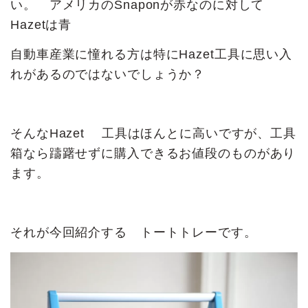
い。 アメリカのSnaponが赤なのに対して
Hazetは青
自動車産業に憧れる方は特にHazet工具に思い入
れがあるのではないでしょうか？
そんなHazet 工具はほんとに高いですが、工具
箱なら躊躇せずに購入できるお値段のものがあり
ます。
それが今回紹介する トートトレーです。