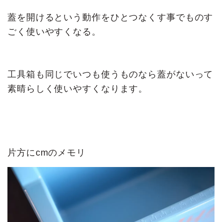
蓋を開けるという動作をひとつなくす事でものす
ごく使いやすくなる。
工具箱も同じでいつも使うものなら蓋がないって
素晴らしく使いやすくなります。
片方にcmのメモリ