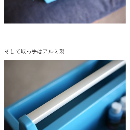
そして取っ手はアルミ製