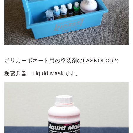
ポリカーボネート用の塗装剤のFASKOLORと
秘密兵器 Liquid Maskです。