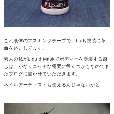
これ液体のマスキングテープで、body塗装に革
命を起こしてます。
素人の私がLiquid Maskでボディーを塗装する感
じは、かなりニッチな需要に役立つかもなのでま
たブログに書かせていただきます。
ネイルアーティストも使えるんじゃないかと….