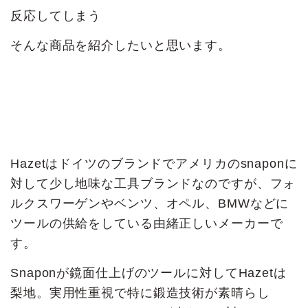
反応してしまう
そんな商品を紹介したいと思います。
Hazetはドイツのブランドでアメリカのsnaponに
対して少し地味な工具ブランドなのですが、フォ
ルクスワーゲンやベンツ、オペル、BMWなどに
ツールの供給をしている由緒正しいメーカーで
す。
Snaponが鏡面仕上げのツールに対してHazetは
梨地。実用性重視で特に鍛造技術が素晴らし