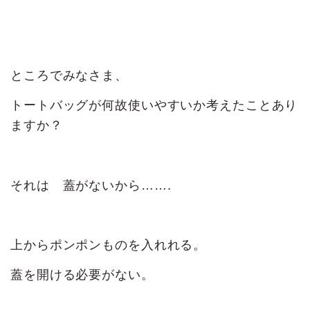
ところでみなさま、
トートバッグが何故使いやすいか考えたことあり
ますか？
それは 蓋がないから…….
上からポンポンものを入れれる。
蓋を開ける必要がない。