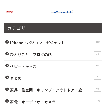
カテゴリー
119
iPhone・パソコン・ガジェット
33
ひとりごと・ブログの話
50
ベビー・キッズ
5
まとめ
93
家具・住空間・キャンプ・アウトドア・旅
103
家電・オーディオ・カメラ