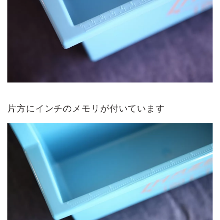
片方にインチのメモリが付いています