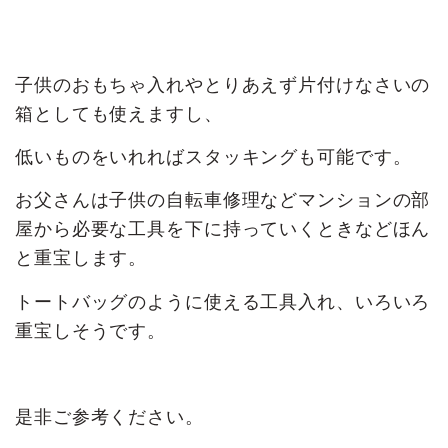
子供のおもちゃ入れやとりあえず片付けなさいの
箱としても使えますし、
低いものをいれればスタッキングも可能です。
お父さんは子供の自転車修理などマンションの部
屋から必要な工具を下に持っていくときなどほん
と重宝します。
トートバッグのように使える工具入れ、いろいろ
重宝しそうです。
是非ご参考ください。