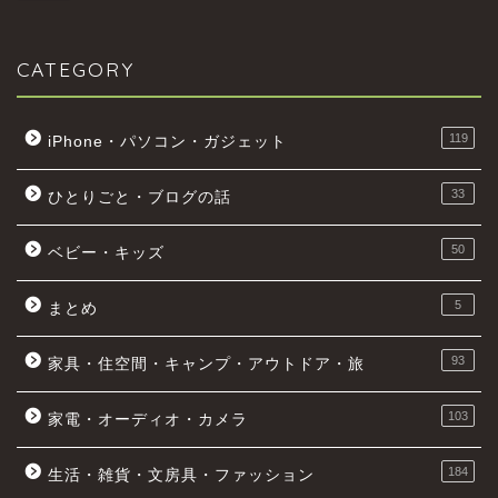
CATEGORY
119
iPhone・パソコン・ガジェット
33
ひとりごと・ブログの話
50
ベビー・キッズ
5
まとめ
93
家具・住空間・キャンプ・アウトドア・旅
103
家電・オーディオ・カメラ
184
生活・雑貨・文房具・ファッション