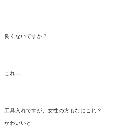
良くないですか？
これ…
工具入れですが、女性の方もなにこれ？
かわいいと