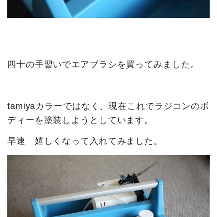
四十の手習いでエアブラシを買ってみました。
tamiyaカラーではなく、現在これでラジコンのボ
ディーを塗装しようとしています。
早速 嬉しくなって入れてみました。