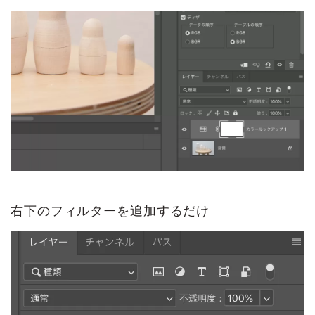
右下のフィルターを追加するだけ