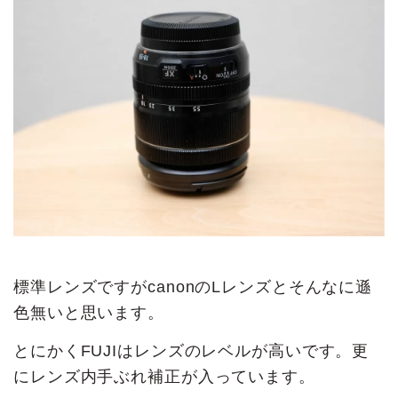
標準レンズですがcanonのLレンズとそんなに遜
色無いと思います。
とにかくFUJIはレンズのレベルが高いです。更
にレンズ内手ぶれ補正が入っています。