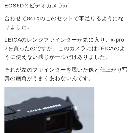
EOS6Dとビデオカメラが
合わせて841gのこのセットで事足りるようにな
りました。
LEICAのレンジファインダーが気に入り、x-pro
2を買ったのですが、このカメラにはLEICAのよ
うに使えない感じが一つだけありました。
それが左のファインダーを覗いた像と仕上がり写
真の画角がうまくあわないんです。