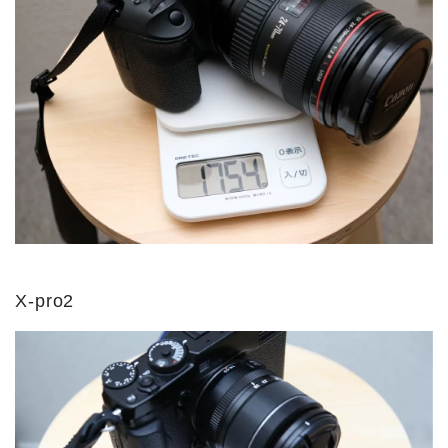
X-pro2