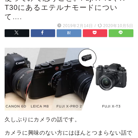
T30にあるエテルナモードについ
て….
2019年2月14日
/
2020年10月5日
久しぶりにカメラの話です。
カメラに興味のない方にはほんとつまらない話で