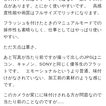
点があります。とにかく使いやすいです。 高感
度性能や画質はフルサイズでリッチになります。
フラッシュを付けたときのマニュアルモードでの
操作性も素晴らしく、仕事としてはやっぱり使い
やすい。
ただ欠点は重さ。
あと写真が当たり前ですが撮って出しのJPGはニ
コン、キャノン、SONYと同じく優等生のフラッ
トです。 エモーショナルというより普通。味付
けがなされていない、加工前の素材のような感じ
です。
このカメラが変にに味付けされる方が問題なので
当たり前のことなのですが…..