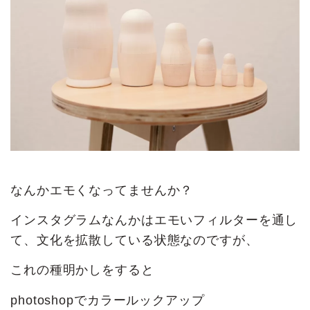
なんかエモくなってませんか？
インスタグラムなんかはエモいフィルターを通し
て、文化を拡散している状態なのですが、
これの種明かしをすると
photoshopでカラールックアップ