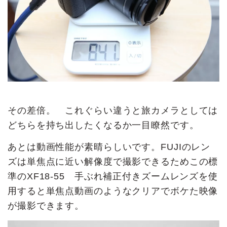
その差倍。 これぐらい違うと旅カメラとしては
どちらを持ち出したくなるか一目瞭然です。
あとは動画性能が素晴らしいです。FUJIのレン
ズは単焦点に近い解像度で撮影できるためこの標
準のXF18-55 手ぶれ補正付きズームレンズを使
用すると単焦点動画のようなクリアでボケた映像
が撮影できます。