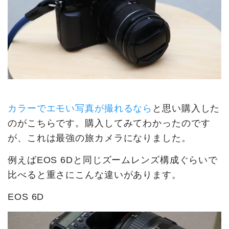
カラーでエモい写真が撮れるなら
と思い購入した
のがこちらです。購入してみてわかったのです
が、これは最強の旅カメラになりました。
例えばEOS 6Dと同じズームレンズ構成ぐらいで
比べると重さにこんな違いがあります。
EOS 6D