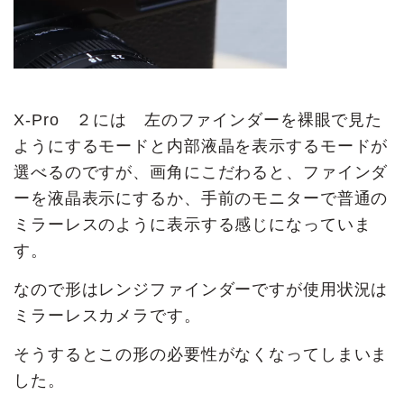
X-Pro ２には 左のファインダーを裸眼で見た
ようにするモードと内部液晶を表示するモードが
選べるのですが、画角にこだわると、ファインダ
ーを液晶表示にするか、手前のモニターで普通の
ミラーレスのように表示する感じになっていま
す。
なので形はレンジファインダーですが使用状況は
ミラーレスカメラです。
そうするとこの形の必要性がなくなってしまいま
した。