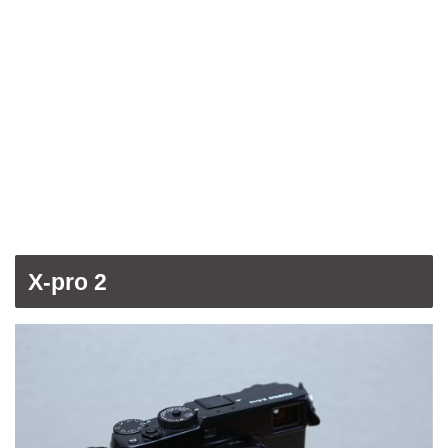
X-pro 2