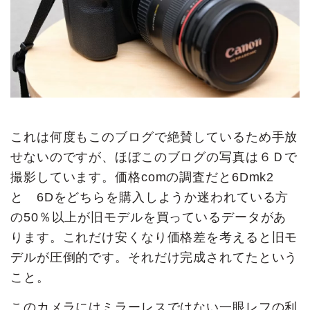
これは何度もこのブログで絶賛しているため手放
せないのですが、ほぼこのブログの写真は６Ｄで
撮影しています。価格comの調査だと6Dmk2
と 6Dをどちらを購入しようか迷われている方
の50％以上が旧モデルを買っているデータがあ
ります。これだけ安くなり価格差を考えると旧モ
デルが圧倒的です。それだけ完成されてたという
こと。
このカメラにはミラーレスではない一眼レフの利