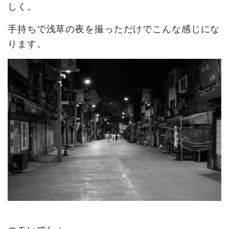
しく。
手持ちで浅草の夜を撮っただけでこんな感じにな
ります。