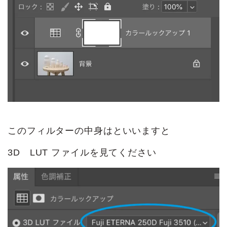
このフィルターの中身はといいますと
3D LUT ファイルを見てください