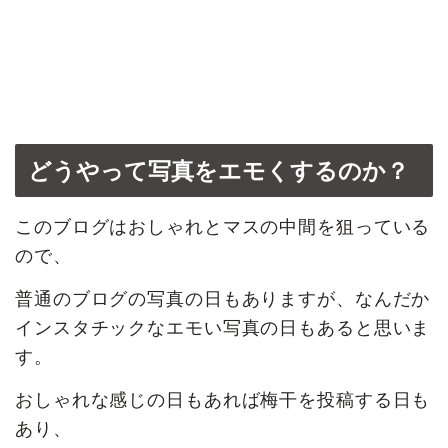
どうやって写真をエモくするのか？
このブログはおしゃれとマスの中間を狙っている
ので、
普通のブログの写真の日もありますが、なんだか
インスタチックなエモい写真の日もあると思いま
す。
おしゃれな感じの日もあれば梅干を投稿する日も
あり、