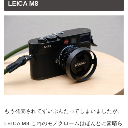
LEICA M8
もう発売されてずいぶんたってしまいましたが、
LEICA M8 これのモノクロームはほんとに素晴ら