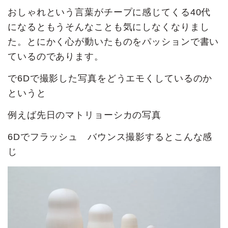
おしゃれという言葉がチープに感じてくる40代
になるともうそんなことも気にしなくなりまし
た。とにかく心が動いたものをパッションで書い
ているのであります。
で6Dで撮影した写真をどうエモくしているのか
というと
例えば先日のマトリョーシカの写真
6Dでフラッシュ バウンス撮影するとこんな感
じ