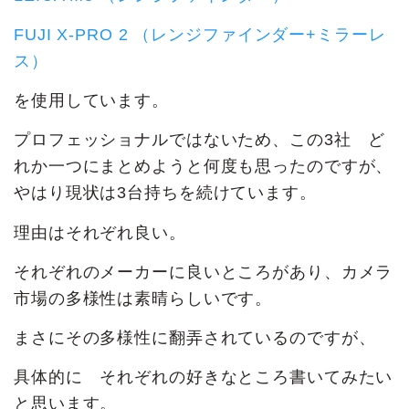
FUJI X-PRO 2 （レンジファインダー+ミラーレ
ス）
を使用しています。
プロフェッショナルではないため、この3社 ど
れか一つにまとめようと何度も思ったのですが、
やはり現状は3台持ちを続けています。
理由はそれぞれ良い。
それぞれのメーカーに良いところがあり、カメラ
市場の多様性は素晴らしいです。
まさにその多様性に翻弄されているのですが、
具体的に それぞれの好きなところ書いてみたい
と思います。