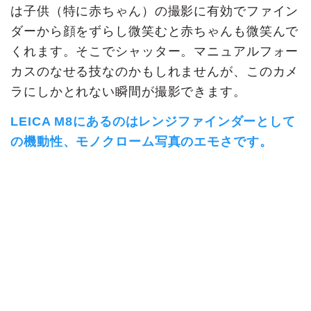
は子供（特に赤ちゃん）の撮影に有効でファイン
ダーから顔をずらし微笑むと赤ちゃんも微笑んで
くれます。そこでシャッター。マニュアルフォー
カスのなせる技なのかもしれませんが、このカメ
ラにしかとれない瞬間が撮影できます。
LEICA M8にあるのはレンジファインダーとして
の機動性、モノクローム写真のエモさです。