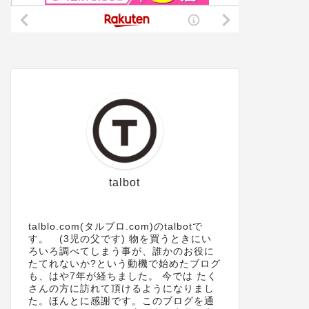
talbot
talblo.com(タルブロ.com)のtalbotで
す。 (3児の父です) 物を買うときにい
ろいろ調べてしまう事が、誰かのお役に
たてれないか?という動機で始めたブログ
も、はや7年が経ちました。 今では たく
さんの方に訪れて頂けるようになりまし
た。ほんとに感謝です。このブログを通