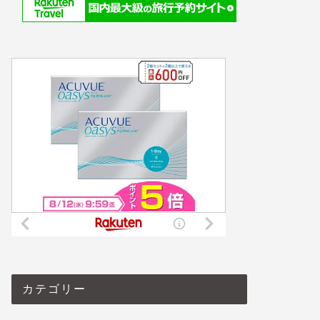
カテゴリー