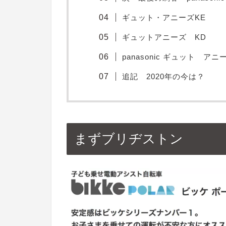
ギュット・アニーズKE
ギュットアニーズ KD
panasonic ギュット 
追記 2020年の今は？
まずブリヂストン