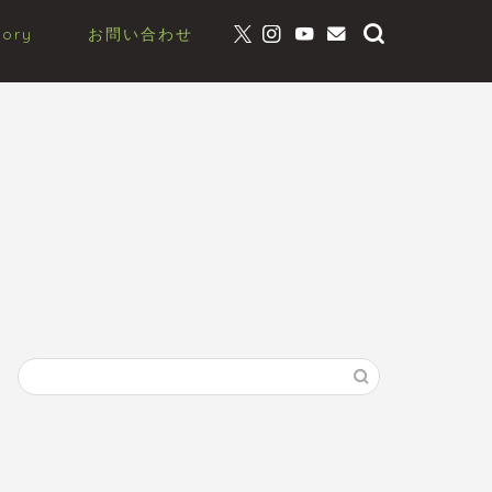
gory
お問い合わせ