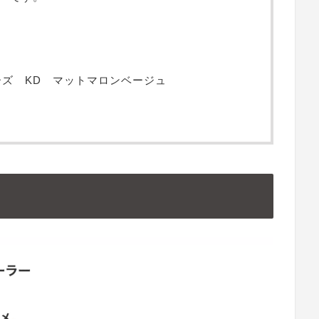
アニーズ KD マットマロンベージュ