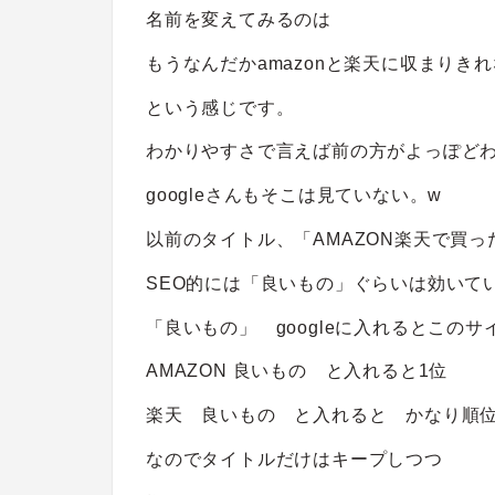
名前を変えてみるのは
もうなんだかamazonと楽天に収まりき
という感じです。
わかりやすさで言えば前の方がよっぽど
googleさんもそこは見ていない。w
以前のタイトル、「AMAZON楽天で買
SEO的には「良いもの」ぐらいは効いて
「良いもの」 googleに入れるとこのサ
AMAZON 良いもの と入れると1位
楽天 良いもの と入れると かなり順
なのでタイトルだけはキープしつつ