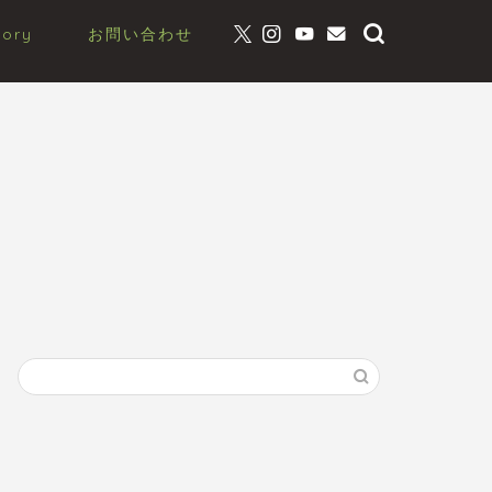
gory
お問い合わせ