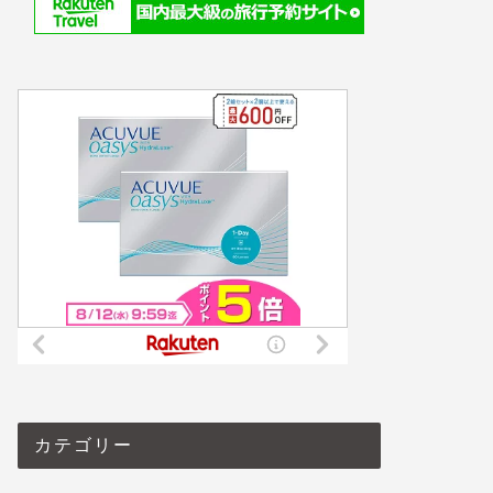
カテゴリー