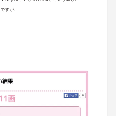
話ですが、