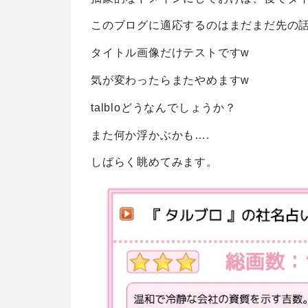
このブログに適応するのはまだまだ先の
タイトル画像だけテストですw
気が変わったらまたやめますw
talbloどうなんでしょうか？
また何か浮かぶかも….
しばらく眺めてみます。