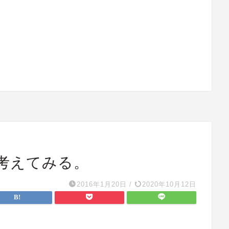
名を考えてみる。
2016年1月20日
/
2020年10月12日