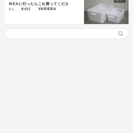
IKEAに行ったらこれ買ってくださ
い。 その1 VARIERA