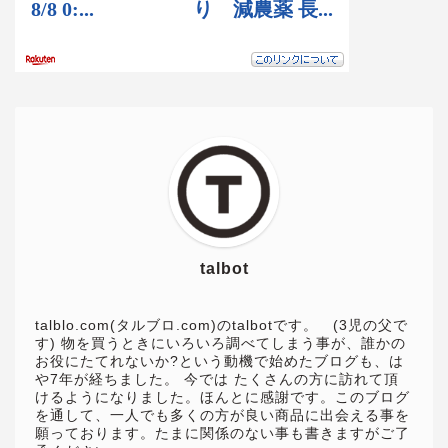
talbot
talblo.com(タルブロ.com)のtalbotです。 (3児の父で
す) 物を買うときにいろいろ調べてしまう事が、誰かの
お役にたてれないか?という動機で始めたブログも、は
や7年が経ちました。 今では たくさんの方に訪れて頂
けるようになりました。ほんとに感謝です。このブログ
を通して、一人でも多くの方が良い商品に出会える事を
願っております。たまに関係のない事も書きますがご了