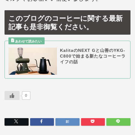
このブログのコーヒーに関する最新
記事も是非御覧ください。
KalitaのNEXT Gと山善のYKG-
C800で始まる新たなコーヒーラ
イフの話
0