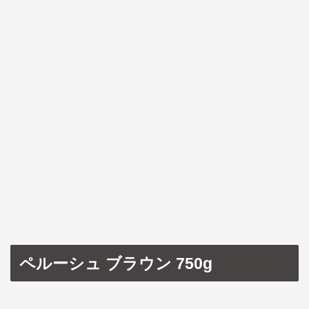
ペルーシュ ブラウン 750g