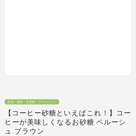
生活・雑貨・文房具・ファッション
【コーヒー砂糖といえばこれ！】コー
ヒーが美味しくなるお砂糖 ペルーシ
ュ ブラウン