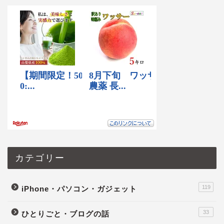
カテゴリー
119
iPhone・パソコン・ガジェット
33
ひとりごと・ブログの話