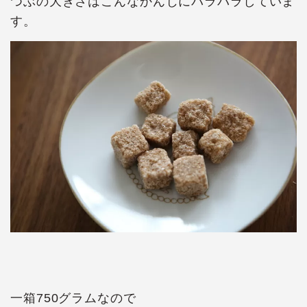
つぶの大きさはこんなかんじにバラバラしていま
す。
一箱750グラムなので