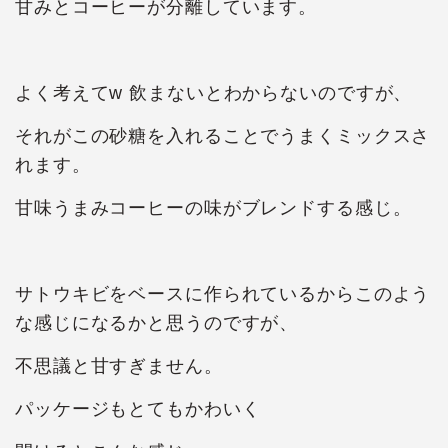
甘みとコーヒーが分離しています。
よく考えてw 飲まないとわからないのですが、
それがこの砂糖を入れることでうまくミックスさ
れます。
甘味うまみコーヒーの味がブレンドする感じ。
サトウキビをベースに作られているからこのよう
な感じになるかと思うのですが、
不思議と甘すぎません。
パッケージもとてもかわいく