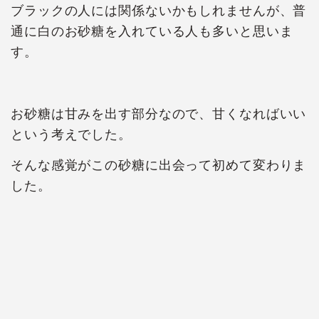
ブラックの人には関係ないかもしれませんが、普
通に白のお砂糖を入れている人も多いと思いま
す。
お砂糖は甘みを出す部分なので、甘くなればいい
という考えでした。
そんな感覚がこの砂糖に出会って初めて変わりま
した。