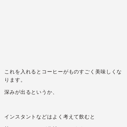
これを入れるとコーヒーがものすごく美味しくな
ります。
深みが出るというか、
インスタントなどはよく考えて飲むと