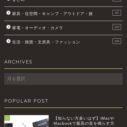
93
家具・住空間・キャンプ・アウトドア・旅
103
家電・オーディオ・カメラ
184
生活・雑貨・文房具・ファッション
ARCHIVES
ARCHIVES
POPULAR POST
1
【知らない方多いはず】iMacや
Macbookで最高の音を鳴らす方