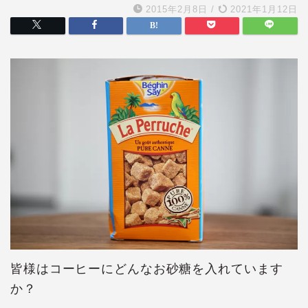
2015年2月8日
/
2021年1月12日
皆様はコーヒーにどんなお砂糖を入れています
か？