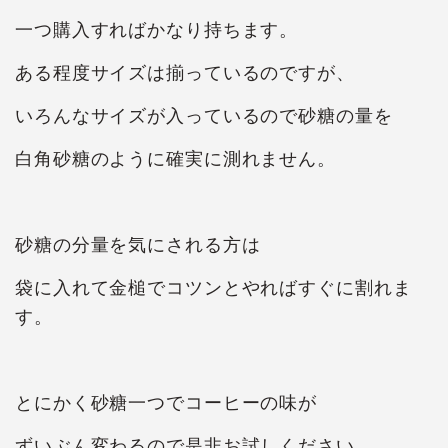
一つ購入すればかなり持ちます。
ある程度サイズは揃っているのですが、
いろんなサイズが入っているので砂糖の量を
白角砂糖のように確実に測れません。
砂糖の分量を気にされる方は
袋に入れて金槌でコツンとやればすぐに割れま
す。
とにかく砂糖一つでコーヒーの味が
ずいぶん変わるので是非お試しください。