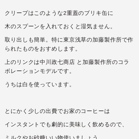
クリープはこのような2重蓋のブリキ缶に
木のスプーンを入れておくと湿気ません。
取り出しも簡単。特に東京浅草の加藤製作所で作
られたものをおすめします。
上のリンクは中川政七商店 と加藤製作所のコラ
ボレーションモデルです。
うちは白を使っています。
とにかく少しの出費でお家のコーヒーは
インスタントでも劇的に美味しく飲めるので、
ミルクやお砂糖いい物使いましょう。