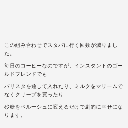
この組み合わせでスタバに行く回数が減りまし
た。
毎日のコーヒーなのですが、インスタントのゴー
ルドブレンドでも
バリスタを通して入れたり、ミルクをマリームで
なくクリープを買ったり
砂糖をペルーシュに変えるだけで劇的に幸せにな
ります。