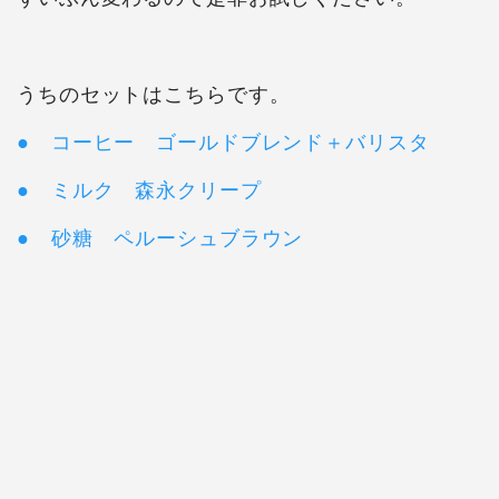
うちのセットはこちらです。
● コーヒー ゴールドブレンド＋バリスタ
● ミルク 森永クリープ
● 砂糖 ペルーシュブラウン