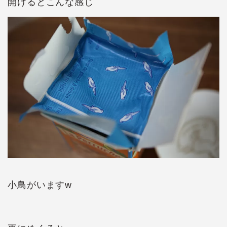
開けるとこんな感じ
小鳥がいますw