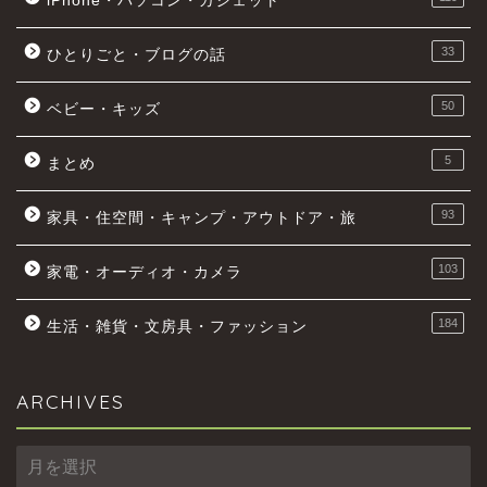
iPhone・パソコン・ガジェット
33
ひとりごと・ブログの話
50
ベビー・キッズ
5
まとめ
93
家具・住空間・キャンプ・アウトドア・旅
103
家電・オーディオ・カメラ
184
生活・雑貨・文房具・ファッション
ARCHIVES
ARCHIVES