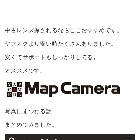
中古レンズ探されるならここおすすめです。
ヤフオクより安い時たくさんありました。
安くてサポートもしっかりしてる。
オススメです。
写真にまつわる話
まとめてみました。