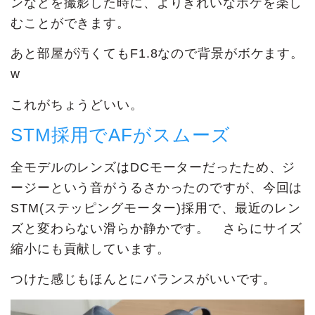
ンなどを撮影した時に、よりきれいなボケを楽し
むことができます。
あと部屋が汚くてもF1.8なので背景がボケます。
w
これがちょうどいい。
STM採用でAFがスムーズ
全モデルのレンズはDCモーターだったため、ジ
ージーという音がうるさかったのですが、今回は
STM(ステッピングモーター)採用で、最近のレン
ズと変わらない滑らか静かです。 さらにサイズ
縮小にも貢献しています。
つけた感じもほんとにバランスがいいです。