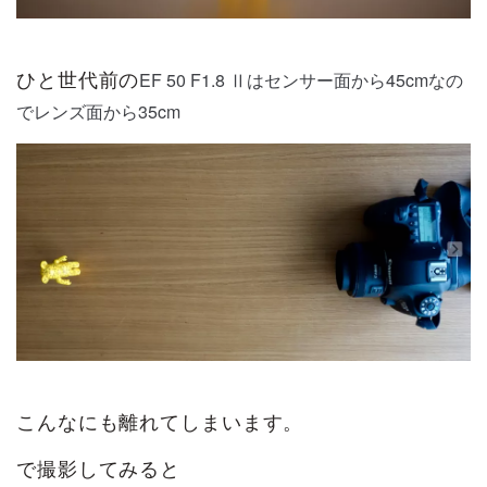
EF 50 F1.8 Ⅱはセンサー面から45cmなの
ひと世代前の
でレンズ面から35cm
こんなにも離れてしまいます。
で撮影してみると