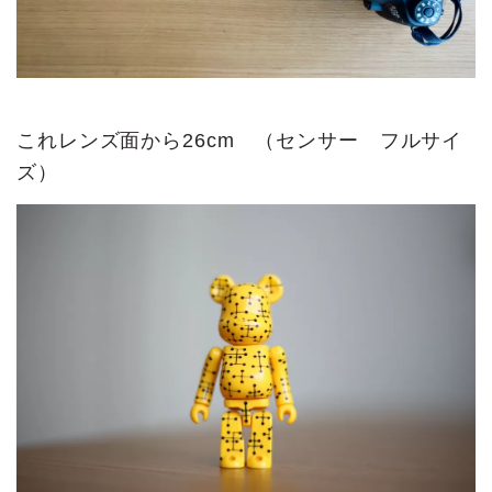
これレンズ面から26cm （センサー フルサイ
ズ）