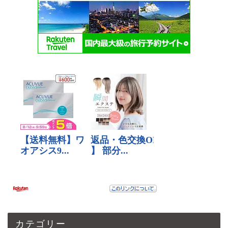
カテゴリー