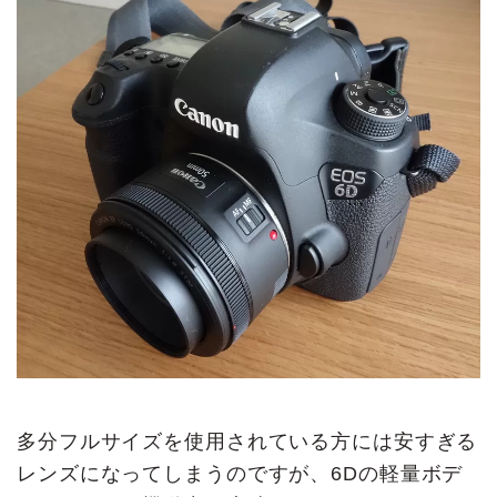
多分フルサイズを使用されている方には安すぎる
レンズになってしまうのですが、6Dの軽量ボデ