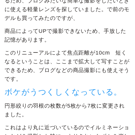
るため、ブログみたいな簡単な撮影をしたいとき
に使える軽量レンズを探していました。で前のモ
デルも買ってみたのですが、
商品によってUPで撮影できないため、手放した
記憶があります。
このリニューアルによて焦点距離が10cm 短く
なるということは、ここまで拡大して写すことが
できるため、ブログなどの商品撮影にも使えそう
です。
ボケがうつくしくなっている。
円形絞りの羽根の枚数が5枚から7枚に変更され
ました。
これはより丸に近づいているのでイルミネーショ