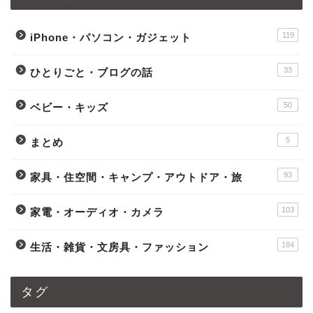
119
iPhone・パソコン・ガジェット
33
ひとりごと・ブログの話
50
ベビー・キッズ
5
まとめ
93
家具・住空間・キャンプ・アウトドア・旅
103
家電・オーディオ・カメラ
184
生活・雑貨・文房具・ファッション
タグ