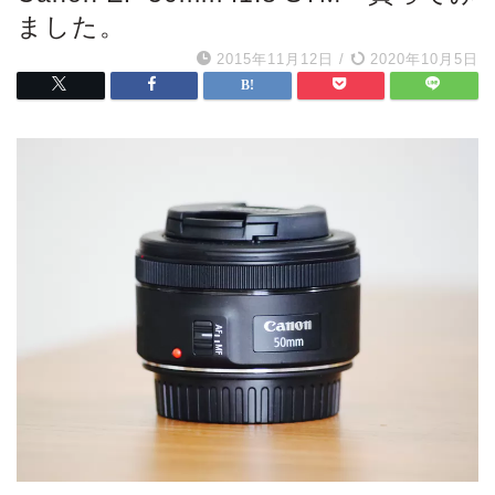
ました。
2015年11月12日
/
2020年10月5日