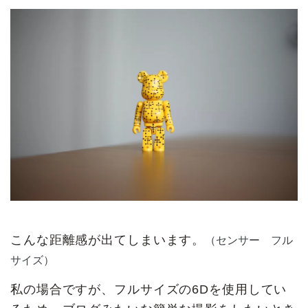
（センサー フル
こんな距離感が出てしまいます。
サイズ）
私の場合ですが、フルサイズの6Dを使用してい