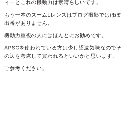
ィーとこれの機動力は素晴らしいです。
もう一本のズームLレンズはブログ撮影ではほぼ
出番がありません。
機動力重視の人にはほんとにお勧めです。
APSCを使われている方は少し望遠気味なのでそ
の辺を考慮して買われるといいかと思います。
ご参考ください。