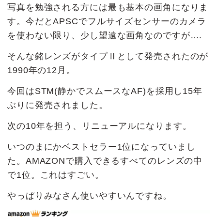
写真を勉強される方には最も基本の画角になりま
す。今だとAPSCでフルサイズセンサーのカメラ
を使わない限り、少し望遠な画角なのですが….
そんな銘レンズがタイプⅡとして発売されたのが
1990年の12月。
今回はSTM(静かでスムースなAF)を採用し15年
ぶりに発売されました。
次の10年を担う、リニューアルになります。
いつのまにかベストセラー1位になっていまし
た。AMAZONで購入できるすべてのレンズの中
で1位。これはすごい。
やっぱりみなさん使いやすいんですね。